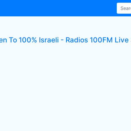
en To 100% Israeli - Radios 100FM Live 