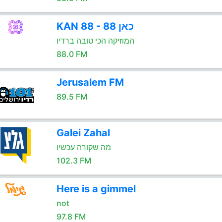
KAN 88 - כאן 88
המוזיקה הכי טובה ברדיו
88.0 FM
Jerusalem FM
89.5 FM
Galei Zahal
מה שקורה עכשיו
102.3 FM
Here is a gimmel
not
97.8 FM