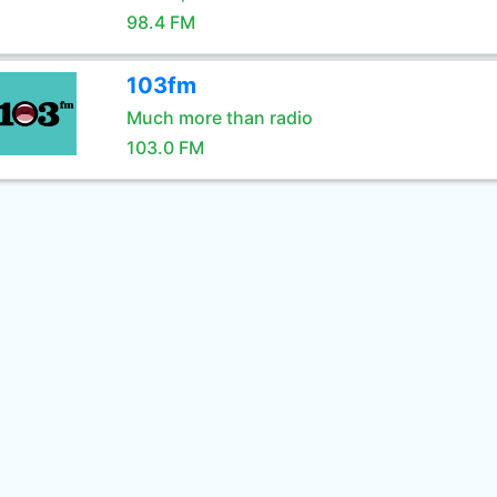
98.4 FM
103fm
Much more than radio
103.0 FM