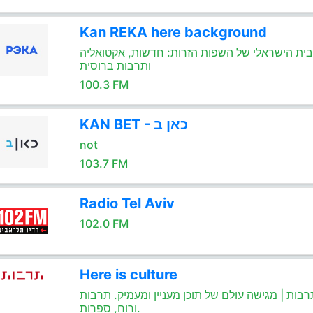
Kan REKA here background
ית הישראלי של השפות הזרות: חדשות, אקטואליה
ותרבות ברוסית
100.3 FM
KAN BET - כאן ב
not
103.7 FM
Radio Tel Aviv
102.0 FM
Here is culture
רבות | מגישה עולם של תוכן מעניין ומעמיק. תרבות
ורוח, ספרות.