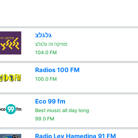
גלגלצ
מוזיקה זה גלגלצ
104.0 FM
Radios 100 FM
100.0 FM
Eco 99 fm
Best music all day long
99.0 FM
Radio Lev Hamedina 91 FM