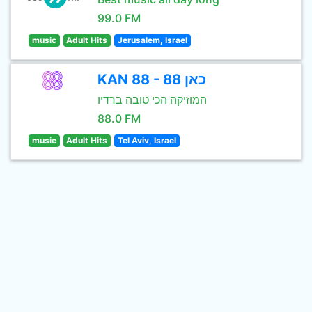
99.0 FM
music
Adult Hits
Jerusalem, Israel
KAN 88 - כאן 88
המוזיקה הכי טובה ברדיו
88.0 FM
music
Adult Hits
Tel Aviv, Israel