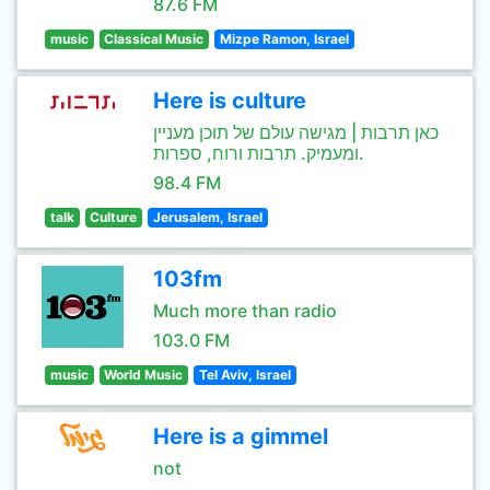
87.6 FM
music
Classical Music
Mizpe Ramon, Israel
Here is culture
כאן תרבות | מגישה עולם של תוכן מעניין
ומעמיק. תרבות ורוח, ספרות.
98.4 FM
talk
Culture
Jerusalem, Israel
103fm
Much more than radio
103.0 FM
music
World Music
Tel Aviv, Israel
Here is a gimmel
not