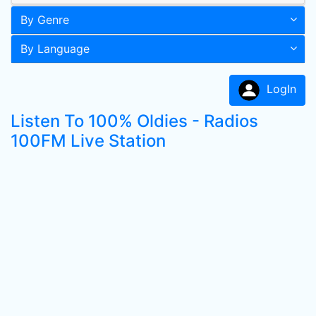
By Genre
By Language
LogIn
Listen To 100% Oldies - Radios
100FM Live Station