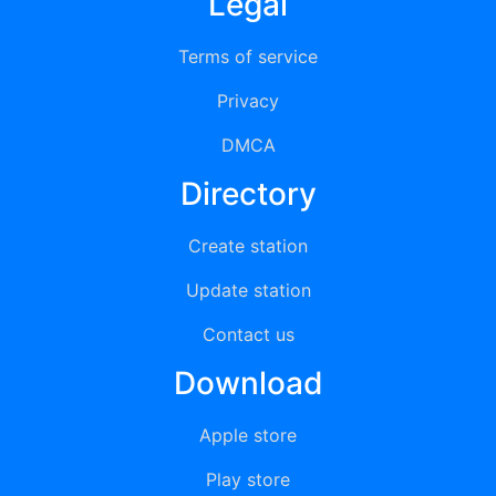
Legal
Terms of service
Privacy
DMCA
Directory
Create station
Update station
Contact us
Download
Apple store
Play store