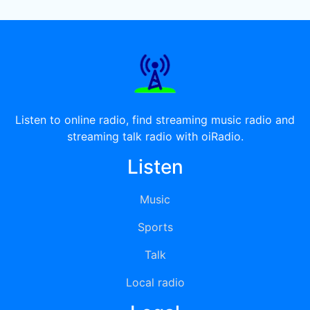
Listen to online radio, find streaming music radio and
streaming talk radio with oiRadio.
Listen
Music
Sports
Talk
Local radio