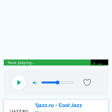
Now playing...
1jazz.ru - Cool Jazz