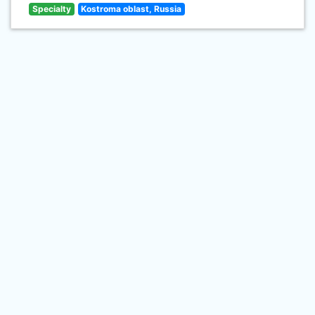
Specialty
Kostroma oblast, Russia