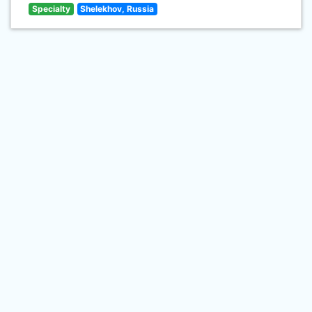
Specialty
Shelekhov, Russia