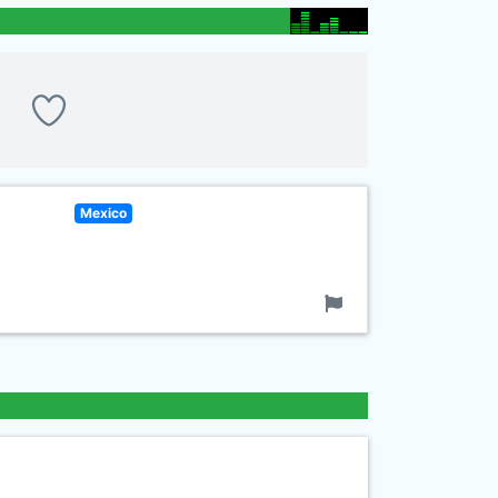
Mexico