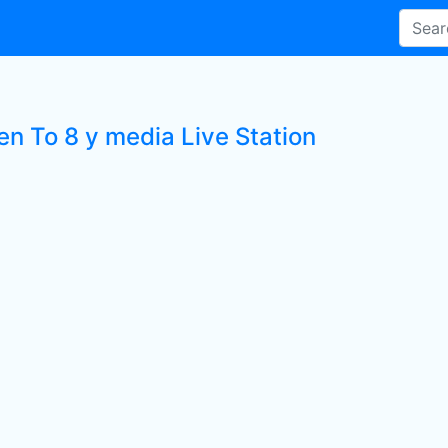
en To 8 y media Live Station