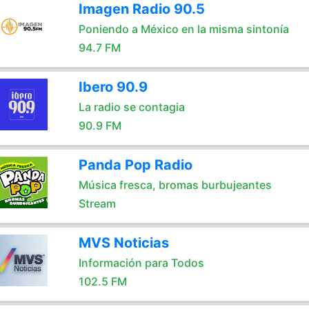
Imagen Radio 90.5
Poniendo a México en la misma sintonía
94.7 FM
Ibero 90.9
La radio se contagia
90.9 FM
Panda Pop Radio
Música fresca, bromas burbujeantes
Stream
MVS Noticias
Información para Todos
102.5 FM