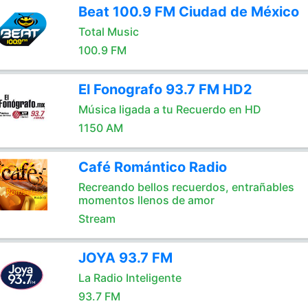
Beat 100.9 FM Ciudad de México
Total Music
100.9 FM
El Fonografo 93.7 FM HD2
Música ligada a tu Recuerdo en HD
1150 AM
Café Romántico Radio
Recreando bellos recuerdos, entrañables
momentos llenos de amor
Stream
JOYA 93.7 FM
La Radio Inteligente
93.7 FM