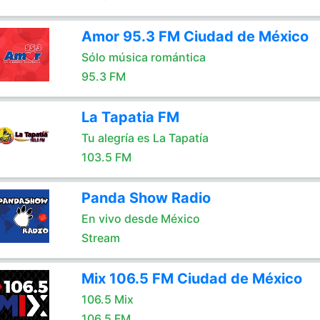
Amor 95.3 FM Ciudad de México
Sólo música romántica
95.3 FM
La Tapatia FM
Tu alegría es La Tapatía
103.5 FM
Panda Show Radio
En vivo desde México
Stream
Mix 106.5 FM Ciudad de México
106.5 Mix
106.5 FM