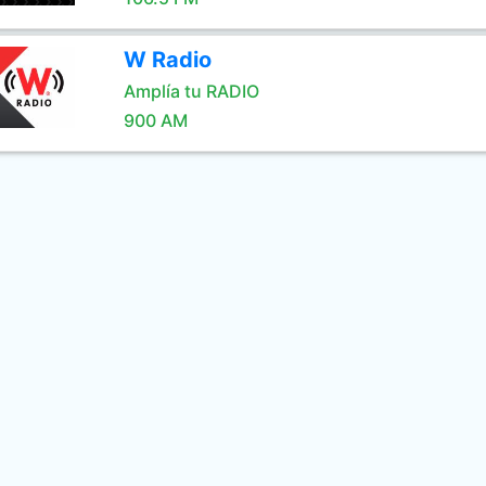
W Radio
Amplía tu RADIO
900 AM