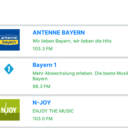
ANTENNE BAYERN
Wir lieben Bayern, wir lieben die Hits
103.3 FM
Bayern 1
Mehr Abwechslung erleben. Die beste Musik
Bayern.
98.3 FM
N-JOY
ENJOY THE MUSIC
103.0 FM