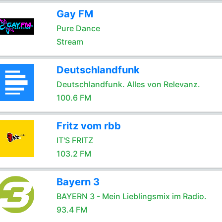
Gay FM
Pure Dance
Stream
Deutschlandfunk
Deutschlandfunk. Alles von Relevanz.
100.6 FM
Fritz vom rbb
IT'S FRITZ
103.2 FM
Bayern 3
BAYERN 3 - Mein Lieblingsmix im Radio.
93.4 FM