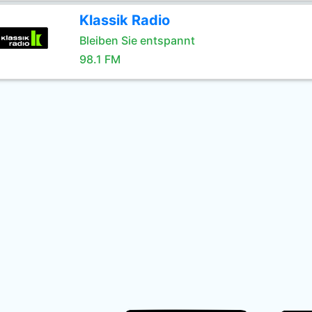
Klassik Radio
Bleiben Sie entspannt
98.1 FM