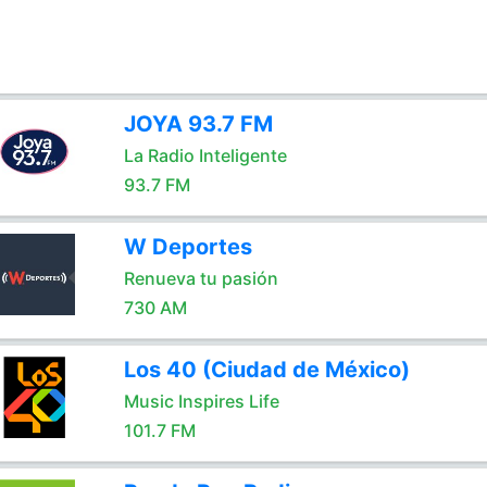
JOYA 93.7 FM
La Radio Inteligente
93.7 FM
W Deportes
Renueva tu pasión
730 AM
Los 40 (Ciudad de México)
Music Inspires Life
101.7 FM