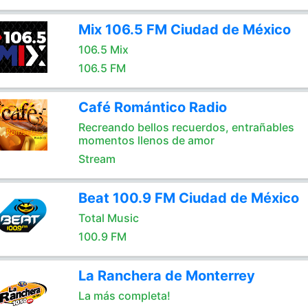
Mix 106.5 FM Ciudad de México
106.5 Mix
106.5 FM
Café Romántico Radio
Recreando bellos recuerdos, entrañables
momentos llenos de amor
Stream
Beat 100.9 FM Ciudad de México
Total Music
100.9 FM
La Ranchera de Monterrey
La más completa!