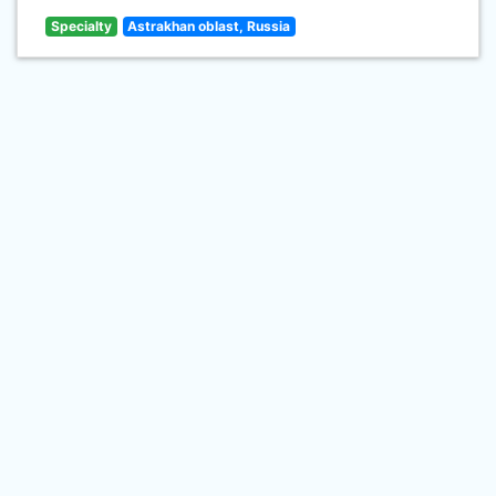
Specialty
Astrakhan oblast, Russia