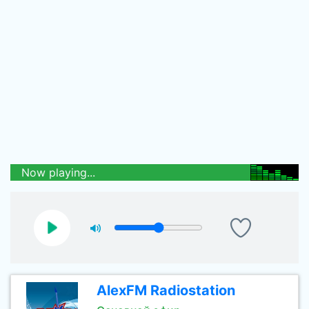
Now playing...
AlexFM Radiostation