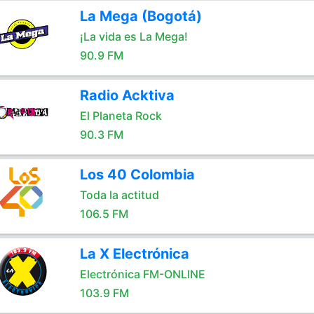
La Mega (Bogotá)
¡La vida es La Mega!
90.9 FM
Radio Acktiva
El Planeta Rock
90.3 FM
Los 40 Colombia
Toda la actitud
106.5 FM
La X Electrónica
Electrónica FM-ONLINE
103.9 FM