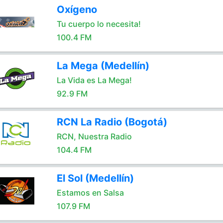
Oxígeno
Tu cuerpo lo necesita!
100.4 FM
La Mega (Medellín)
La Vida es La Mega!
92.9 FM
RCN La Radio (Bogotá)
RCN, Nuestra Radio
104.4 FM
El Sol (Medellín)
Estamos en Salsa
107.9 FM