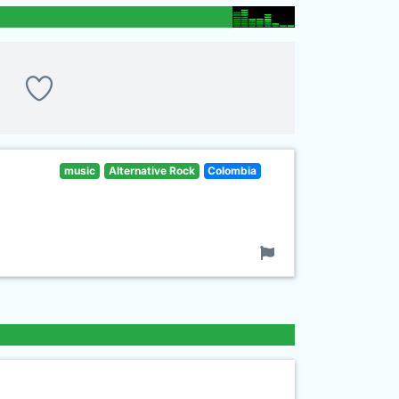
music
Alternative Rock
Colombia