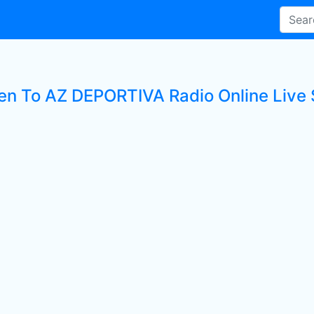
ten To AZ DEPORTIVA Radio Online Live 