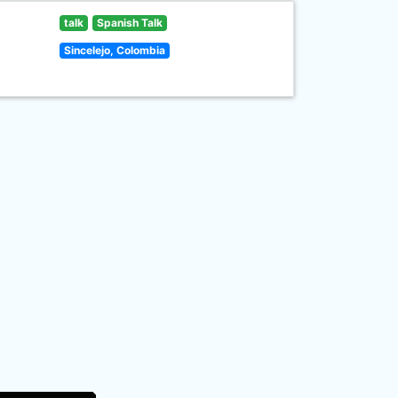
talk
Spanish Talk
Sincelejo, Colombia