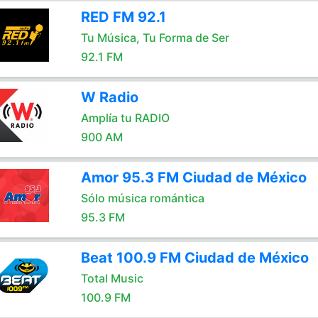
RED FM 92.1
Tu Música, Tu Forma de Ser
92.1 FM
W Radio
Amplía tu RADIO
900 AM
Amor 95.3 FM Ciudad de México
Sólo música romántica
95.3 FM
Beat 100.9 FM Ciudad de México
Total Music
100.9 FM