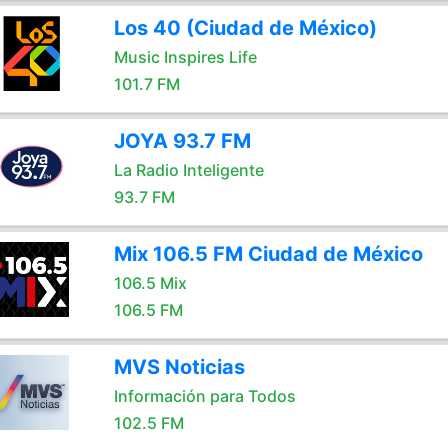
Los 40 (Ciudad de México)
Music Inspires Life
101.7 FM
JOYA 93.7 FM
La Radio Inteligente
93.7 FM
Mix 106.5 FM Ciudad de México
106.5 Mix
106.5 FM
MVS Noticias
Información para Todos
102.5 FM