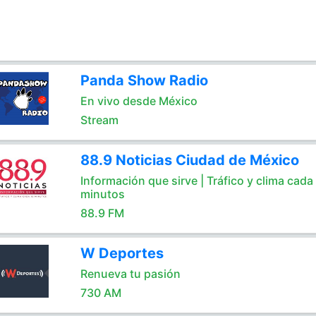
Panda Show Radio
En vivo desde México
Stream
88.9 Noticias Ciudad de México
Información que sirve | Tráfico y clima cada
minutos
88.9 FM
W Deportes
Renueva tu pasión
730 AM