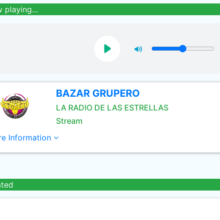
 playing...
BAZAR GRUPERO
LA RADIO DE LAS ESTRELLAS
Stream
e Information
ated