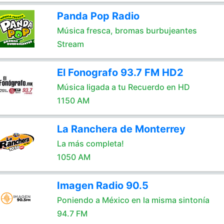
Panda Pop Radio
Música fresca, bromas burbujeantes
Stream
El Fonografo 93.7 FM HD2
Música ligada a tu Recuerdo en HD
1150 AM
La Ranchera de Monterrey
La más completa!
1050 AM
Imagen Radio 90.5
Poniendo a México en la misma sintonía
94.7 FM