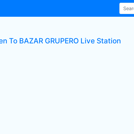
ten To BAZAR GRUPERO Live Station