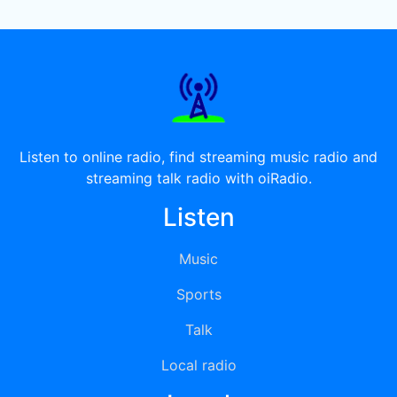
Listen to online radio, find streaming music radio and
streaming talk radio with oiRadio.
Listen
Music
Sports
Talk
Local radio