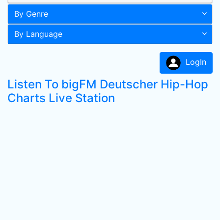
By Genre
By Language
LogIn
Listen To bigFM Deutscher Hip-Hop
Charts Live Station