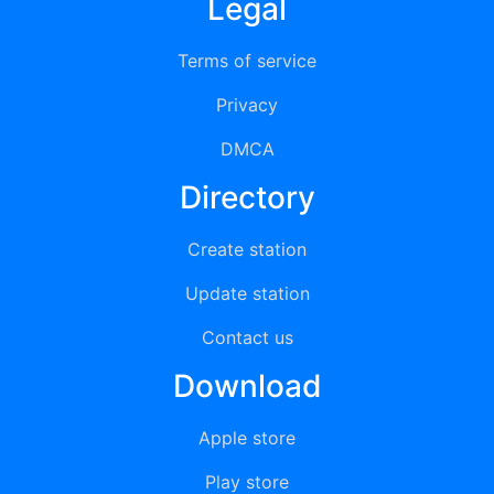
Legal
Terms of service
Privacy
DMCA
Directory
Create station
Update station
Contact us
Download
Apple store
Play store