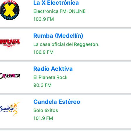
La X Electrónica
Electrónica FM-ONLINE
103.9 FM
Rumba (Medellín)
La casa oficial del Reggaeton.
106.9 FM
Radio Acktiva
El Planeta Rock
90.3 FM
Candela Estéreo
Solo éxitos
101.9 FM