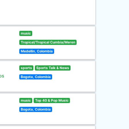
music
Tropical/Tropical Cumbia/Meren
Medellin, Colombia
sports
Sports Talk & News
os
Bogota, Colombia
music
Top 40 & Pop Music
Bogota, Colombia