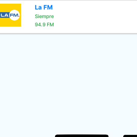
La FM
Siempre
94.9 FM