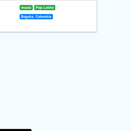
music
Pop Latino
Bogota, Colombia