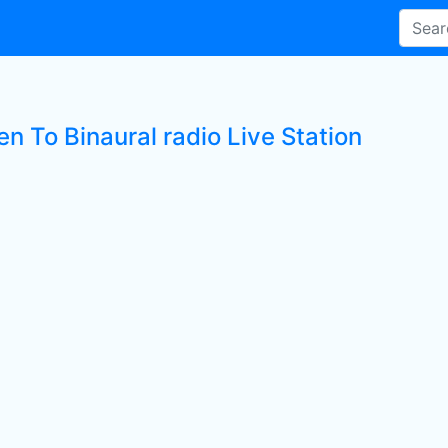
en To Binaural radio Live Station