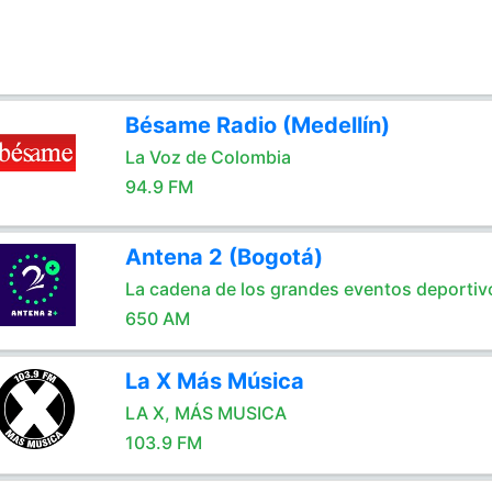
Bésame Radio (Medellín)
La Voz de Colombia
94.9 FM
Antena 2 (Bogotá)
La cadena de los grandes eventos deportiv
650 AM
La X Más Música
LA X, MÁS MUSICA
103.9 FM