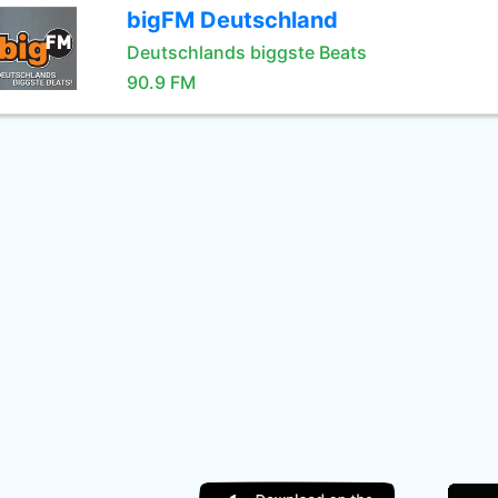
bigFM Deutschland
Deutschlands biggste Beats
90.9 FM