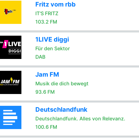
Fritz vom rbb
IT'S FRITZ
103.2 FM
1LIVE diggi
Für den Sektor
DAB
Jam FM
Musik die dich bewegt
93.6 FM
Deutschlandfunk
Deutschlandfunk. Alles von Relevanz.
100.6 FM