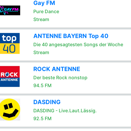
Gay FM
Pure Dance
Stream
ANTENNE BAYERN Top 40
Die 40 angesagtesten Songs der Woche
Stream
ROCK ANTENNE
Der beste Rock nonstop
94.5 FM
DASDING
DASDING - Live.Laut.Lässig.
92.5 FM