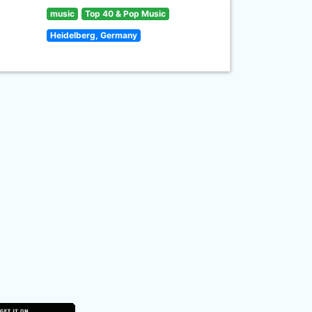
music
Top 40 & Pop Music
Heidelberg, Germany