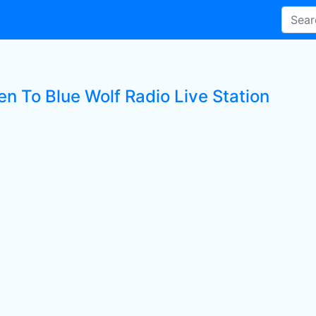
en To Blue Wolf Radio Live Station