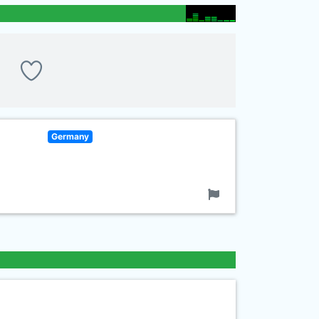
Germany