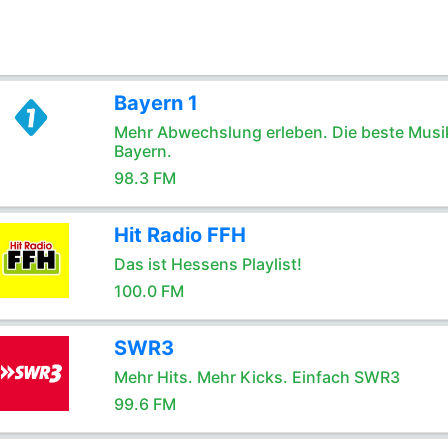
Bayern 1
Mehr Abwechslung erleben. Die beste Musik
Bayern.
98.3 FM
Hit Radio FFH
Das ist Hessens Playlist!
100.0 FM
SWR3
Mehr Hits. Mehr Kicks. Einfach SWR3
99.6 FM