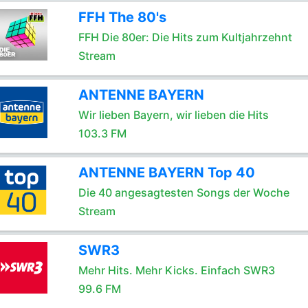
FFH The 80's
FFH Die 80er: Die Hits zum Kultjahrzehnt
Stream
ANTENNE BAYERN
Wir lieben Bayern, wir lieben die Hits
103.3 FM
ANTENNE BAYERN Top 40
Die 40 angesagtesten Songs der Woche
Stream
SWR3
Mehr Hits. Mehr Kicks. Einfach SWR3
99.6 FM