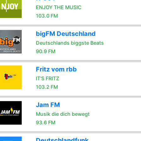
ENJOY THE MUSIC
103.0 FM
bigFM Deutschland
Deutschlands biggste Beats
90.9 FM
Fritz vom rbb
IT'S FRITZ
103.2 FM
Jam FM
Musik die dich bewegt
93.6 FM
Deutschlandfunk