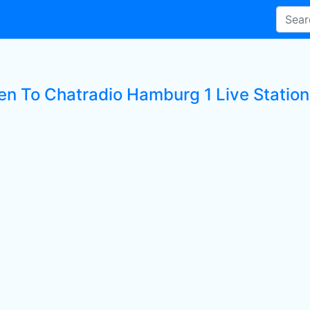
ten To Chatradio Hamburg 1 Live Station