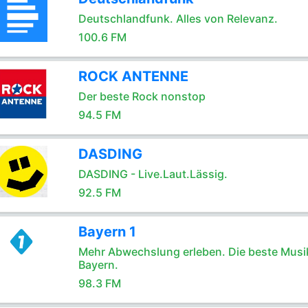
Deutschlandfunk. Alles von Relevanz.
100.6 FM
ROCK ANTENNE
Der beste Rock nonstop
94.5 FM
DASDING
DASDING - Live.Laut.Lässig.
92.5 FM
Bayern 1
Mehr Abwechslung erleben. Die beste Musik
Bayern.
98.3 FM