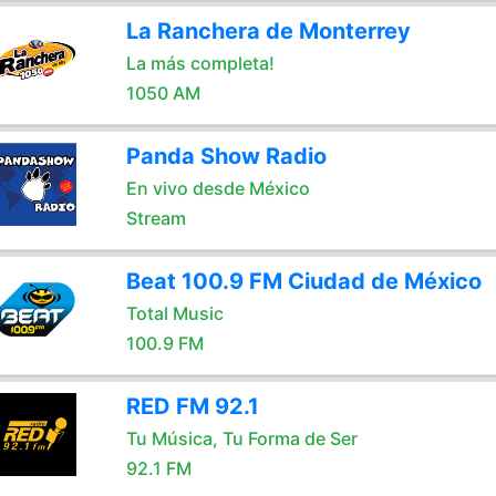
La Ranchera de Monterrey
La más completa!
1050 AM
Panda Show Radio
En vivo desde México
Stream
Beat 100.9 FM Ciudad de México
Total Music
100.9 FM
RED FM 92.1
Tu Música, Tu Forma de Ser
92.1 FM