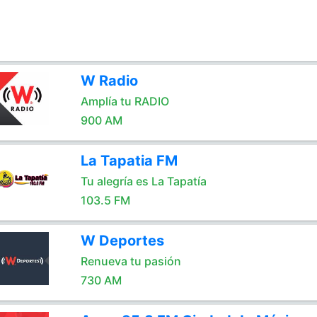
W Radio
Amplía tu RADIO
900 AM
La Tapatia FM
Tu alegría es La Tapatía
103.5 FM
W Deportes
Renueva tu pasión
730 AM