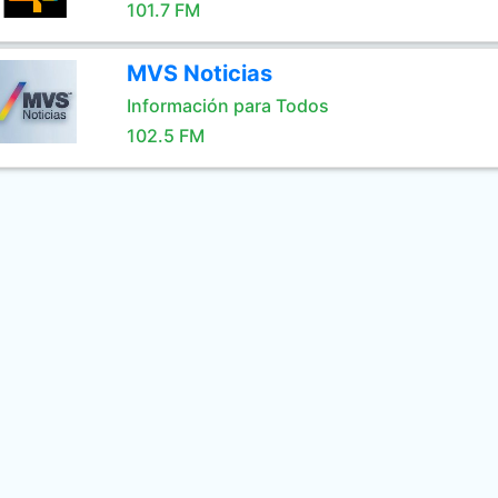
101.7 FM
MVS Noticias
Información para Todos
102.5 FM