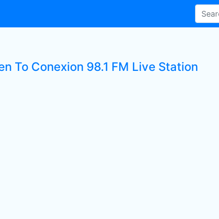
ten To Conexion 98.1 FM Live Station