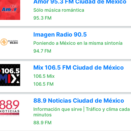
Amor 95.3 FM Ciudad de México
Sólo música romántica
95.3 FM
Imagen Radio 90.5
Poniendo a México en la misma sintonía
94.7 FM
Mix 106.5 FM Ciudad de México
106.5 Mix
106.5 FM
88.9 Noticias Ciudad de México
Información que sirve | Tráfico y clima cada
minutos
88.9 FM