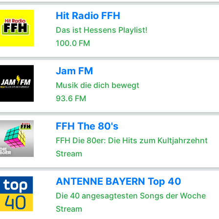
Hit Radio FFH
Das ist Hessens Playlist!
100.0 FM
Jam FM
Musik die dich bewegt
93.6 FM
FFH The 80's
FFH Die 80er: Die Hits zum Kultjahrzehnt
Stream
ANTENNE BAYERN Top 40
Die 40 angesagtesten Songs der Woche
Stream