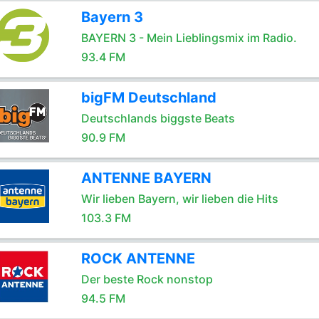
Bayern 3
BAYERN 3 - Mein Lieblingsmix im Radio.
93.4 FM
bigFM Deutschland
Deutschlands biggste Beats
90.9 FM
ANTENNE BAYERN
Wir lieben Bayern, wir lieben die Hits
103.3 FM
ROCK ANTENNE
Der beste Rock nonstop
94.5 FM