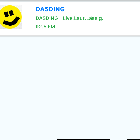
DASDING
DASDING - Live.Laut.Lässig.
92.5 FM