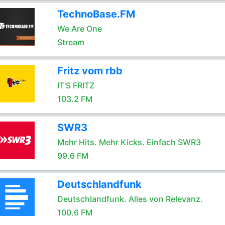
TechnoBase.FM
We Are One
Stream
Fritz vom rbb
IT'S FRITZ
103.2 FM
SWR3
Mehr Hits. Mehr Kicks. Einfach SWR3
99.6 FM
Deutschlandfunk
Deutschlandfunk. Alles von Relevanz.
100.6 FM