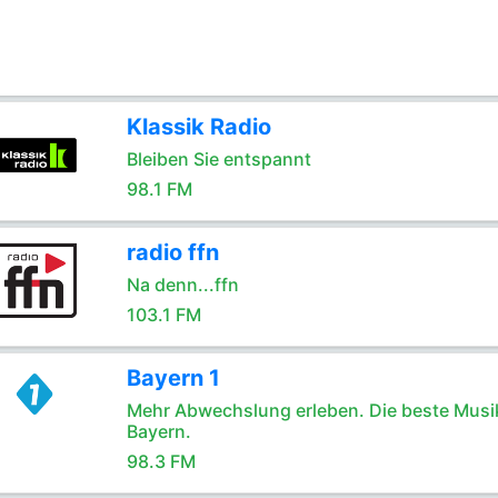
Klassik Radio
Bleiben Sie entspannt
98.1 FM
radio ffn
Na denn...ffn
103.1 FM
Bayern 1
Mehr Abwechslung erleben. Die beste Musik
Bayern.
98.3 FM