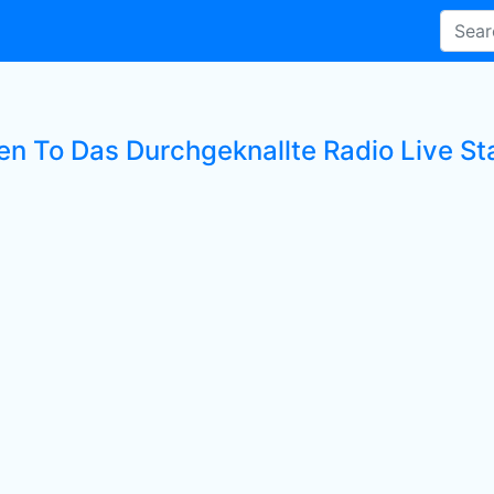
ten To Das Durchgeknallte Radio Live St