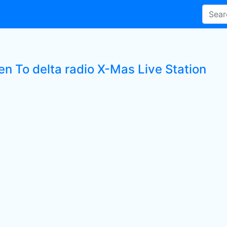
en To delta radio X-Mas Live Station