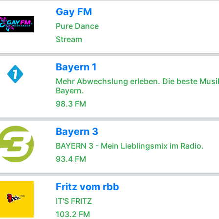
Gay FM
Pure Dance
Stream
Bayern 1
Mehr Abwechslung erleben. Die beste Musik
Bayern.
98.3 FM
Bayern 3
BAYERN 3 - Mein Lieblingsmix im Radio.
93.4 FM
Fritz vom rbb
IT'S FRITZ
103.2 FM