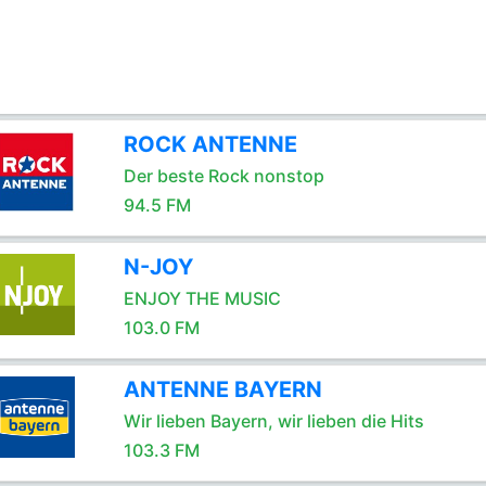
ROCK ANTENNE
Der beste Rock nonstop
94.5 FM
N-JOY
ENJOY THE MUSIC
103.0 FM
ANTENNE BAYERN
Wir lieben Bayern, wir lieben die Hits
103.3 FM