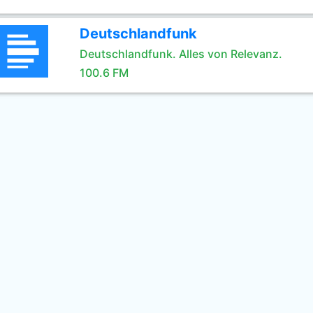
Deutschlandfunk
Deutschlandfunk. Alles von Relevanz.
100.6 FM