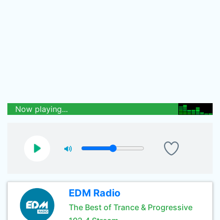
Now playing...
EDM Radio
The Best of Trance & Progressive