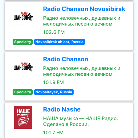
Radio Chanson Novosibirsk
Радио человечных, душевных и
мелодичных песен о вечном
102.6 FM
Specialty
Novosibirsk oblast, Russia
Radio Chanson
Радио человечных, душевных и
мелодичных песен о вечном
101.9 FM
Specialty
Novoaltaysk, Russia
Radio Nashe
НАША музыка — НАШЕ Радио.
Сделано в России.
101.7 FM