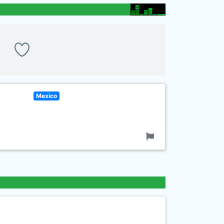
Mexico