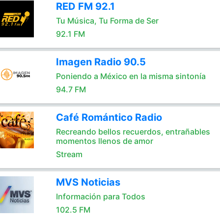
RED FM 92.1
Tu Música, Tu Forma de Ser
92.1 FM
Imagen Radio 90.5
Poniendo a México en la misma sintonía
94.7 FM
Café Romántico Radio
Recreando bellos recuerdos, entrañables
momentos llenos de amor
Stream
MVS Noticias
Información para Todos
102.5 FM