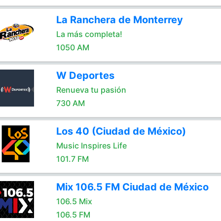
La Ranchera de Monterrey
La más completa!
1050 AM
W Deportes
Renueva tu pasión
730 AM
Los 40 (Ciudad de México)
Music Inspires Life
101.7 FM
Mix 106.5 FM Ciudad de México
106.5 Mix
106.5 FM