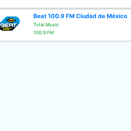
Beat 100.9 FM Ciudad de México
Total Music
100.9 FM