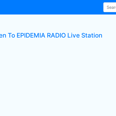
ten To EPIDEMIA RADIO Live Station