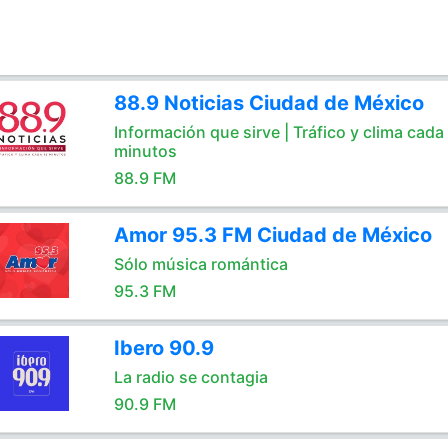
88.9 Noticias Ciudad de México
Información que sirve | Tráfico y clima cada
minutos
88.9 FM
Amor 95.3 FM Ciudad de México
Sólo música romántica
95.3 FM
Ibero 90.9
La radio se contagia
90.9 FM