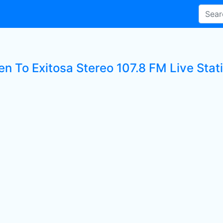
en To Exitosa Stereo 107.8 FM Live Stat