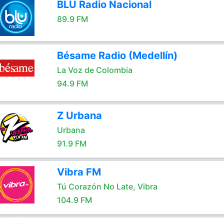
BLU Radio Nacional
89.9 FM
Bésame Radio (Medellín)
La Voz de Colombia
94.9 FM
Z Urbana
Urbana
91.9 FM
Vibra FM
Tú Corazón No Late, Vibra
104.9 FM