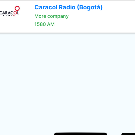
Caracol Radio (Bogotá)
More company
1580 AM