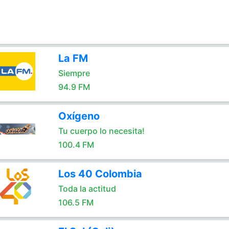
La FM
Siempre
94.9 FM
Oxígeno
Tu cuerpo lo necesita!
100.4 FM
Los 40 Colombia
Toda la actitud
106.5 FM