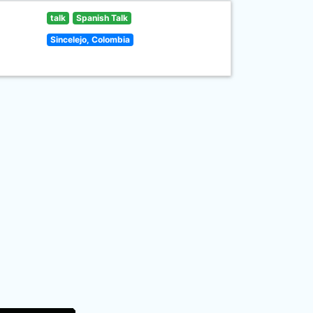
talk
Spanish Talk
Sincelejo, Colombia