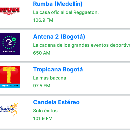
Rumba (Medellín)
La casa oficial del Reggaeton.
106.9 FM
Antena 2 (Bogotá)
La cadena de los grandes eventos deportiv
650 AM
Tropicana Bogotá
La más bacana
97.5 FM
Candela Estéreo
Solo éxitos
101.9 FM