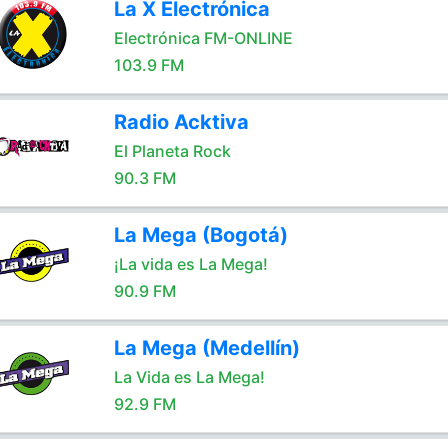
La X Electrónica
Electrónica FM-ONLINE
103.9 FM
Radio Acktiva
El Planeta Rock
90.3 FM
La Mega (Bogotá)
¡La vida es La Mega!
90.9 FM
La Mega (Medellín)
La Vida es La Mega!
92.9 FM