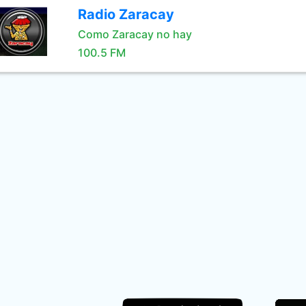
Radio Zaracay
Como Zaracay no hay
100.5 FM