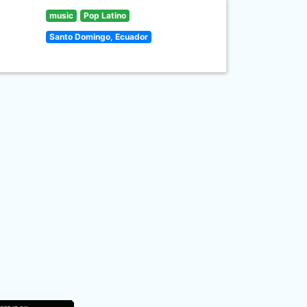
music
Pop Latino
Santo Domingo, Ecuador