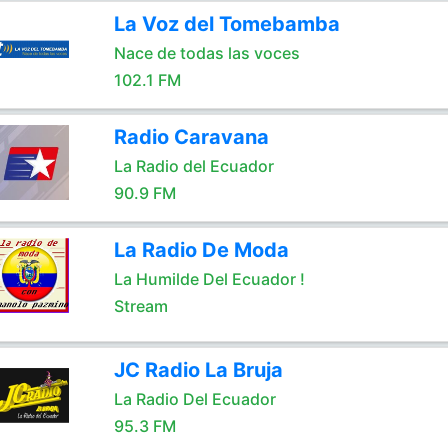
La Voz del Tomebamba
Nace de todas las voces
102.1 FM
Radio Caravana
La Radio del Ecuador
90.9 FM
La Radio De Moda
La Humilde Del Ecuador !
Stream
JC Radio La Bruja
La Radio Del Ecuador
95.3 FM