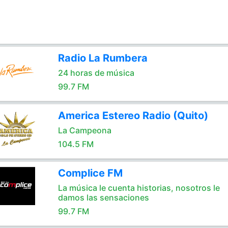
Radio La Rumbera
24 horas de música
99.7 FM
America Estereo Radio (Quito)
La Campeona
104.5 FM
Complice FM
La música le cuenta historias, nosotros le
damos las sensaciones
99.7 FM