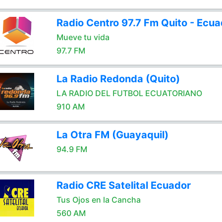
Radio Centro 97.7 Fm Quito - Ecua
Mueve tu vida
97.7 FM
La Radio Redonda (Quito)
LA RADIO DEL FUTBOL ECUATORIANO
910 AM
La Otra FM (Guayaquil)
94.9 FM
Radio CRE Satelital Ecuador
Tus Ojos en la Cancha
560 AM