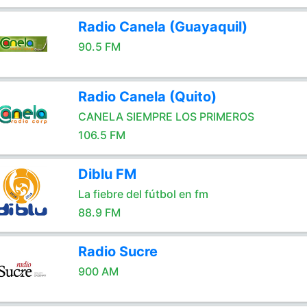
Radio Canela (Guayaquil)
90.5 FM
Radio Canela (Quito)
CANELA SIEMPRE LOS PRIMEROS
106.5 FM
Diblu FM
La fiebre del fútbol en fm
88.9 FM
Radio Sucre
900 AM