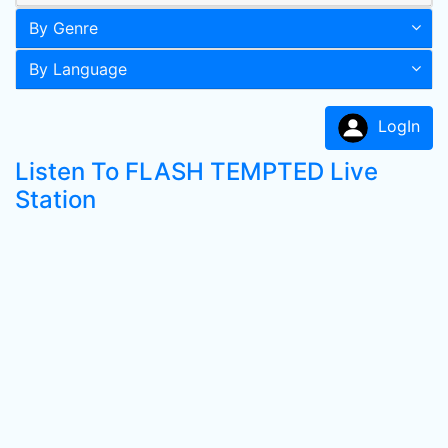
By Genre
By Language
LogIn
Listen To FLASH TEMPTED Live
Station