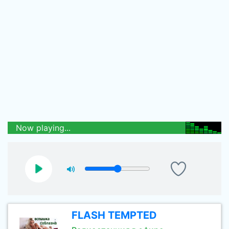
Now playing...
FLASH TEMPTED