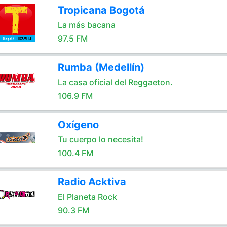
Tropicana Bogotá
La más bacana
97.5 FM
Rumba (Medellín)
La casa oficial del Reggaeton.
106.9 FM
Oxígeno
Tu cuerpo lo necesita!
100.4 FM
Radio Acktiva
El Planeta Rock
90.3 FM