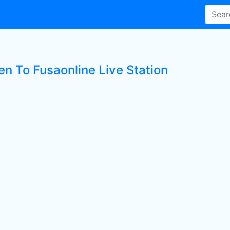
en To Fusaonline Live Station