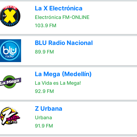
La X Electrónica
Electrónica FM-ONLINE
103.9 FM
BLU Radio Nacional
89.9 FM
La Mega (Medellín)
La Vida es La Mega!
92.9 FM
Z Urbana
Urbana
91.9 FM