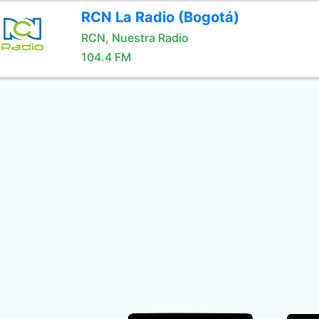
RCN La Radio (Bogotá)
RCN, Nuestra Radio
104.4 FM