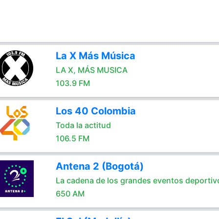
La X Más Música
LA X, MÁS MUSICA
103.9 FM
Los 40 Colombia
Toda la actitud
106.5 FM
Antena 2 (Bogotá)
La cadena de los grandes eventos deportiv
650 AM