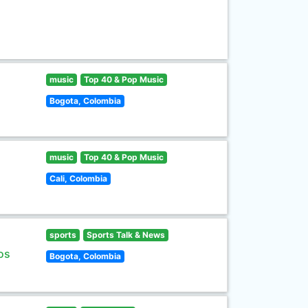
music
Top 40 & Pop Music
Bogota, Colombia
music
Top 40 & Pop Music
Cali, Colombia
sports
Sports Talk & News
os
Bogota, Colombia