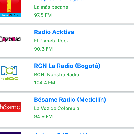
La más bacana
97.5 FM
Radio Acktiva
El Planeta Rock
90.3 FM
RCN La Radio (Bogotá)
RCN, Nuestra Radio
104.4 FM
Bésame Radio (Medellín)
La Voz de Colombia
94.9 FM