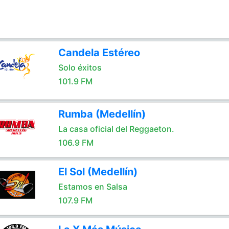
Candela Estéreo
Solo éxitos
101.9 FM
Rumba (Medellín)
La casa oficial del Reggaeton.
106.9 FM
El Sol (Medellín)
Estamos en Salsa
107.9 FM