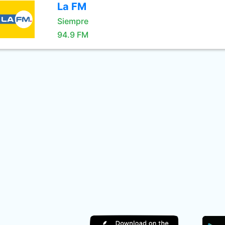
La FM
Siempre
94.9 FM