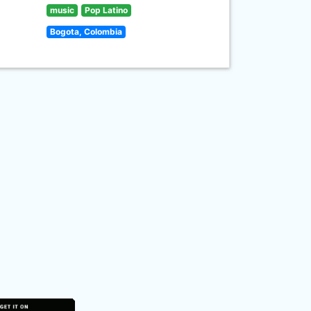
music
Pop Latino
Bogota, Colombia