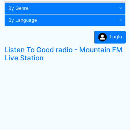
By Genre
By Language
LogIn
Listen To Good radio - Mountain FM
Live Station