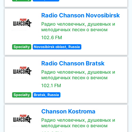
Radio Chanson Novosibirsk
Радио человечных, душевных и
мелодичных песен о вечном
102.6 FM
Specialty
Novosibirsk oblast, Russia
Radio Chanson Bratsk
Радио человечных, душевных и
мелодичных песен о вечном
102.1 FM
Specialty
Bratsk, Russia
Chanson Kostroma
Радио человечных, душевных и
мелодичных песен о вечном