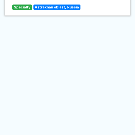
Specialty
Astrakhan oblast, Russia