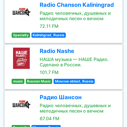
Radio Chanson Kaliningrad
Радио человечных, душевных и
мелодичных песен о вечном
72.11 FM
Specialty
Kaliningrad, Russia
Radio Nashe
НАША музыка — НАШЕ Радио.
Сделано в России.
101.7 FM
music
Russian Music
Moscow oblast, Russia
Радио Шансон
Радио человечных, душевных и
мелодичных песен о вечном
67.04 FM