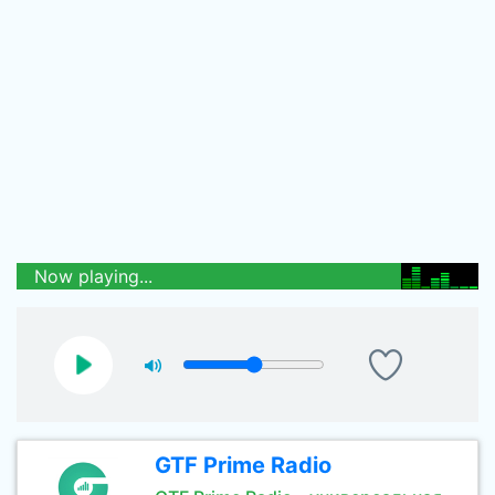
Now playing...
GTF Prime Radio