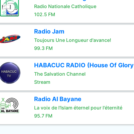
Radio Nationale Catholique
102.5 FM
Radio Jam
Toujours Une Longueur d'avance!
99.3 FM
HABACUC RADIO (House Of Glory
The Salvation Channel
Stream
Radio Al Bayane
La voix de l'Islam éternel pour l'éternité
95.7 FM