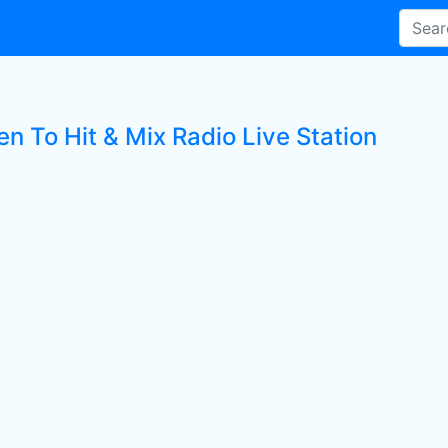
en To Hit & Mix Radio Live Station