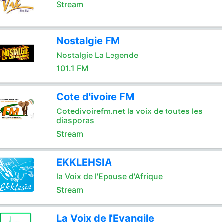
Stream
Nostalgie FM
Nostalgie La Legende
101.1 FM
Cote d'ivoire FM
Cotedivoirefm.net la voix de toutes les
diasporas
Stream
EKKLEHSIA
la Voix de l'Epouse d'Afrique
Stream
La Voix de l'Evangile