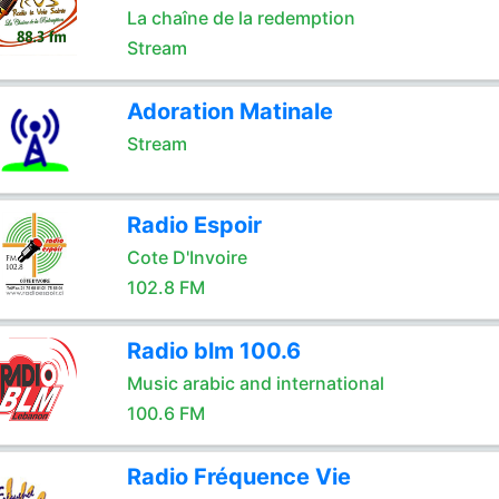
La chaîne de la redemption
Stream
Adoration Matinale
Stream
Radio Espoir
Cote D'Invoire
102.8 FM
Radio blm 100.6
Music arabic and international
100.6 FM
Radio Fréquence Vie