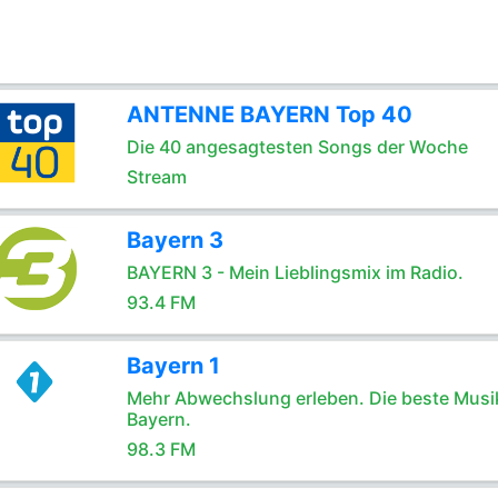
ANTENNE BAYERN Top 40
Die 40 angesagtesten Songs der Woche
Stream
Bayern 3
BAYERN 3 - Mein Lieblingsmix im Radio.
93.4 FM
Bayern 1
Mehr Abwechslung erleben. Die beste Musik
Bayern.
98.3 FM