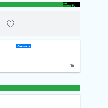
Germany