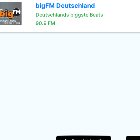
bigFM Deutschland
Deutschlands biggste Beats
90.9 FM