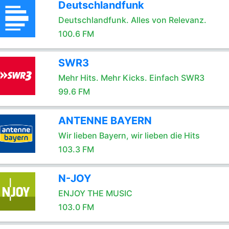
Deutschlandfunk
Deutschlandfunk. Alles von Relevanz.
100.6 FM
SWR3
Mehr Hits. Mehr Kicks. Einfach SWR3
99.6 FM
ANTENNE BAYERN
Wir lieben Bayern, wir lieben die Hits
103.3 FM
N-JOY
ENJOY THE MUSIC
103.0 FM