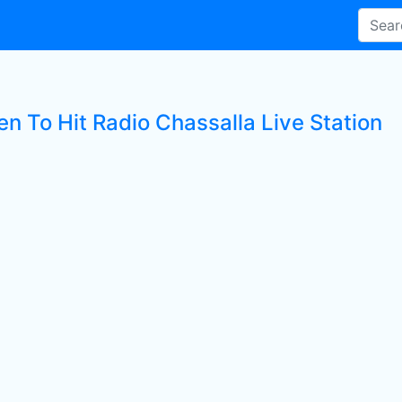
en To Hit Radio Chassalla Live Station