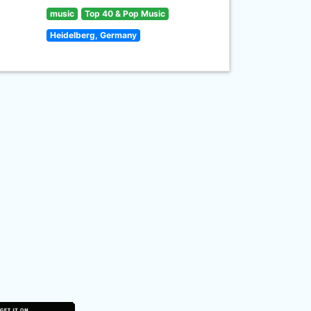
music
Top 40 & Pop Music
Heidelberg, Germany