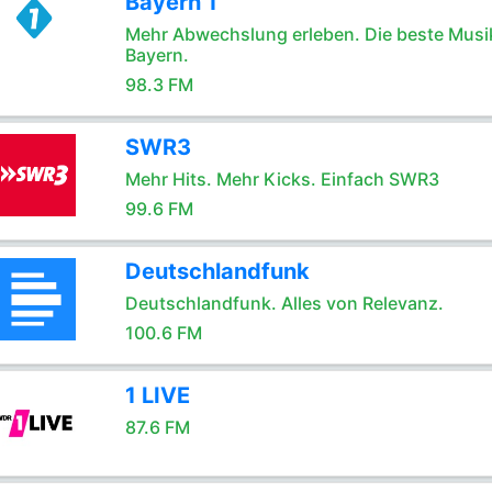
Bayern 1
Mehr Abwechslung erleben. Die beste Musik
Bayern.
98.3 FM
SWR3
Mehr Hits. Mehr Kicks. Einfach SWR3
99.6 FM
Deutschlandfunk
Deutschlandfunk. Alles von Relevanz.
100.6 FM
1 LIVE
87.6 FM