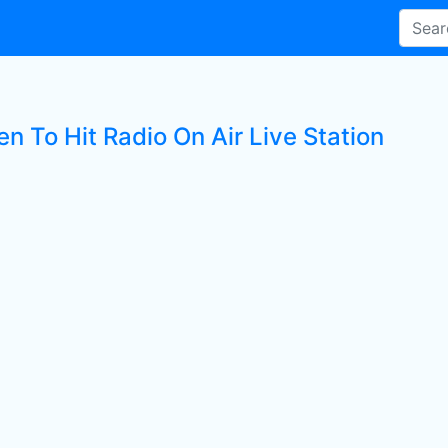
en To Hit Radio On Air Live Station