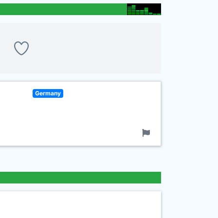
Germany