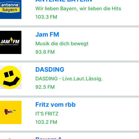
Wir lieben Bayern, wir lieben die Hits
103.3 FM
Jam FM
Musik die dich bewegt
93.6 FM
DASDING
DASDING - Live.Laut.Lässig.
92.5 FM
Fritz vom rbb
IT'S FRITZ
103.2 FM