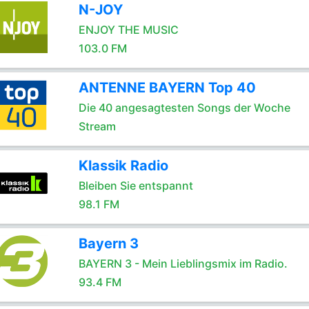
N-JOY
ENJOY THE MUSIC
103.0 FM
ANTENNE BAYERN Top 40
Die 40 angesagtesten Songs der Woche
Stream
Klassik Radio
Bleiben Sie entspannt
98.1 FM
Bayern 3
BAYERN 3 - Mein Lieblingsmix im Radio.
93.4 FM