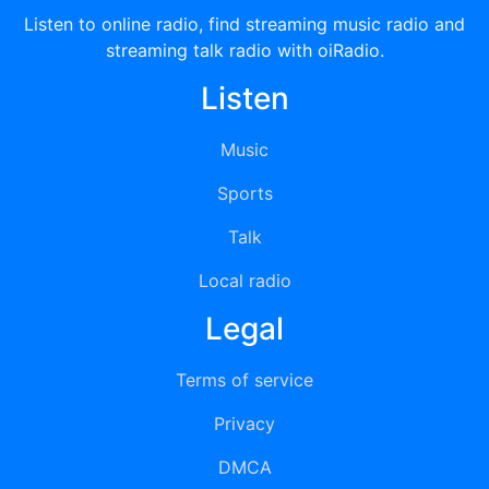
Listen to online radio, find streaming music radio and
streaming talk radio with oiRadio.
Listen
Music
Sports
Talk
Local radio
Legal
Terms of service
Privacy
DMCA