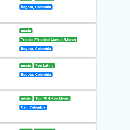
Bogota, Colombia
music
Tropical/Tropical Cumbia/Meren
Bogota, Colombia
music
Pop Latino
Bogota, Colombia
music
Top 40 & Pop Music
Cali, Colombia