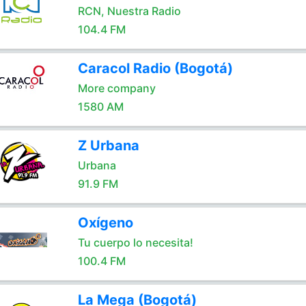
RCN, Nuestra Radio
104.4 FM
Caracol Radio (Bogotá)
More company
1580 AM
Z Urbana
Urbana
91.9 FM
Oxígeno
Tu cuerpo lo necesita!
100.4 FM
La Mega (Bogotá)