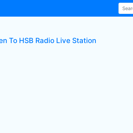
ten To HSB Radio Live Station