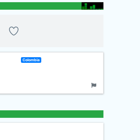
Colombia