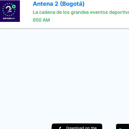
Antena 2 (Bogotá)
La cadena de los grandes eventos deportiv
650 AM