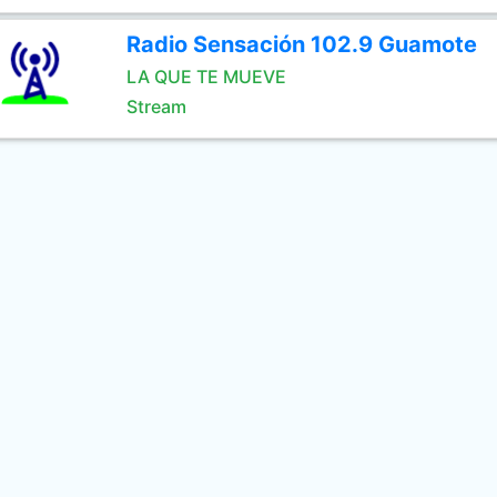
Radio Sensación 102.9 Guamote
LA QUE TE MUEVE
Stream