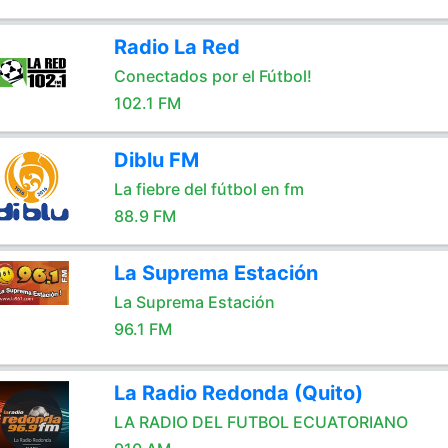
Radio La Red
Conectados por el Fútbol!
102.1 FM
Diblu FM
La fiebre del fútbol en fm
88.9 FM
La Suprema Estación
La Suprema Estación
96.1 FM
La Radio Redonda (Quito)
LA RADIO DEL FUTBOL ECUATORIANO