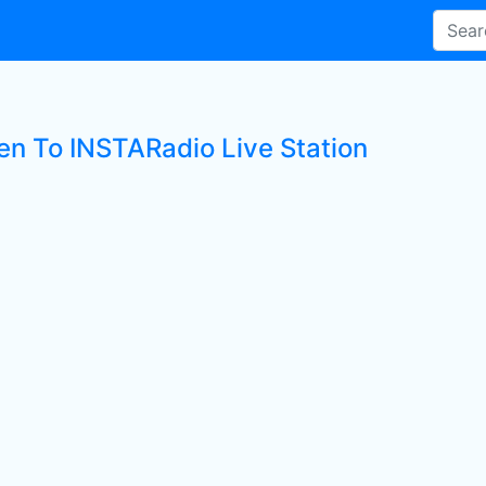
ten To INSTARadio Live Station