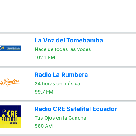
La Voz del Tomebamba
Nace de todas las voces
102.1 FM
Radio La Rumbera
24 horas de música
99.7 FM
Radio CRE Satelital Ecuador
Tus Ojos en la Cancha
560 AM