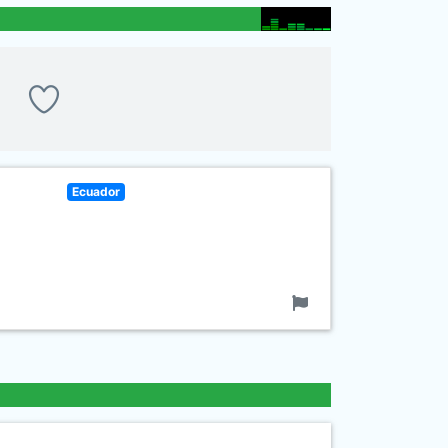
Ecuador