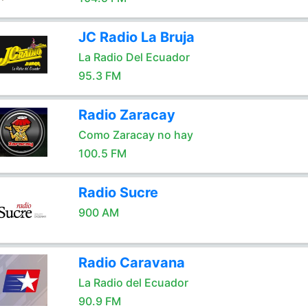
JC Radio La Bruja
La Radio Del Ecuador
95.3 FM
Radio Zaracay
Como Zaracay no hay
100.5 FM
Radio Sucre
900 AM
Radio Caravana
La Radio del Ecuador
90.9 FM