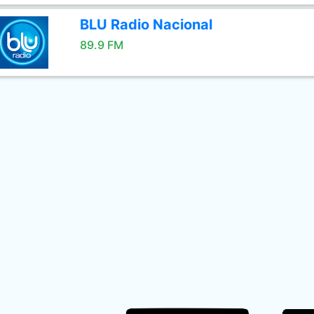
BLU Radio Nacional
89.9 FM