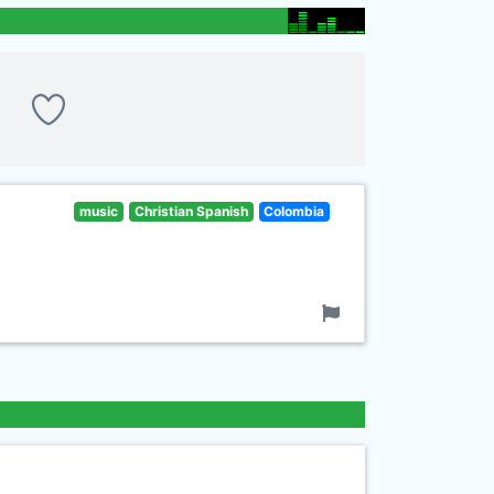
music
Christian Spanish
Colombia