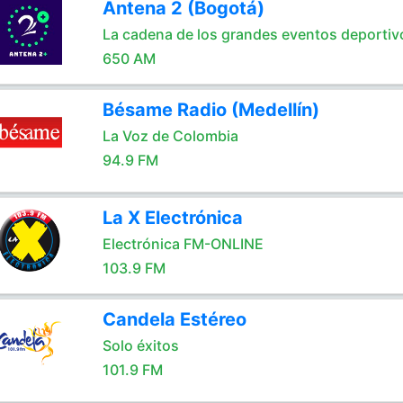
Antena 2 (Bogotá)
La cadena de los grandes eventos deportiv
650 AM
Bésame Radio (Medellín)
La Voz de Colombia
94.9 FM
La X Electrónica
Electrónica FM-ONLINE
103.9 FM
Candela Estéreo
Solo éxitos
101.9 FM