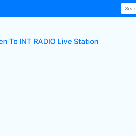
ten To INT RADIO Live Station