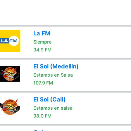
La FM
Siempre
94.9 FM
El Sol (Medellín)
Estamos en Salsa
107.9 FM
El Sol (Cali)
Estamos en salsa
98.0 FM