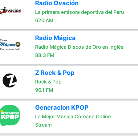
Radio Ovación
La primera emisora deportiva del Peru
620 AM
Radio Mágica
Radio Mágica Discos de Oro en Inglés
88.3 FM
Z Rock & Pop
Rock & Pop
96.1 FM
Generacion KPOP
La Mejor Musica Coreana Online
Stream