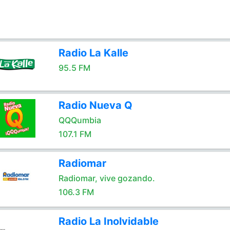
Radio La Kalle
95.5 FM
Radio Nueva Q
QQQumbia
107.1 FM
Radiomar
Radiomar, vive gozando.
106.3 FM
Radio La Inolvidable