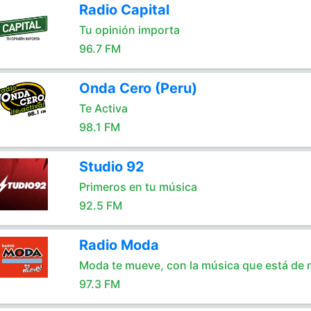
Radio Capital
Tu opinión importa
96.7 FM
Onda Cero (Peru)
Te Activa
98.1 FM
Studio 92
Primeros en tu música
92.5 FM
Radio Moda
Moda te mueve, con la música que está de
97.3 FM