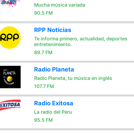
Mucha música variada
90.5 FM
RPP Noticias
Te informa primero, actualidad, deportes
entretenimiento.
89.7 FM
Radio Planeta
Radio Planeta, tu música en inglés
107.7 FM
Radio Exitosa
La radio del Peru
95.5 FM