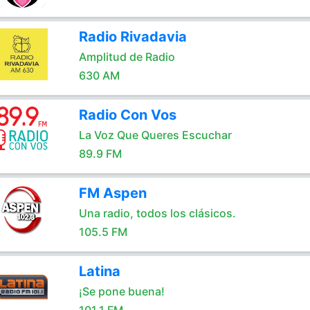
Radio Rivadavia
Amplitud de Radio
630 AM
Radio Con Vos
La Voz Que Queres Escuchar
89.9 FM
FM Aspen
Una radio, todos los clásicos.
105.5 FM
Latina
¡Se pone buena!