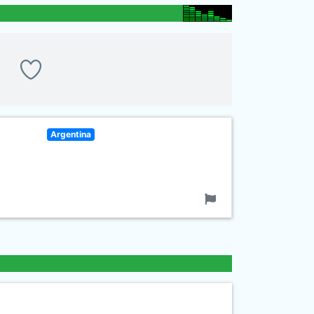
Argentina