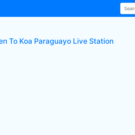
ten To Koa Paraguayo Live Station