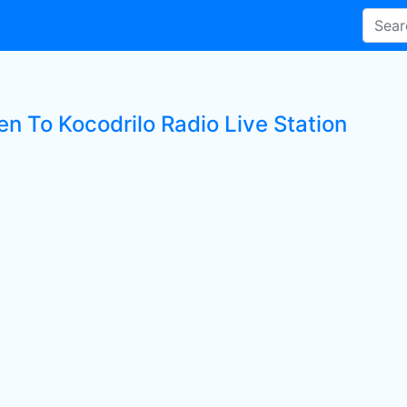
en To Kocodrilo Radio Live Station