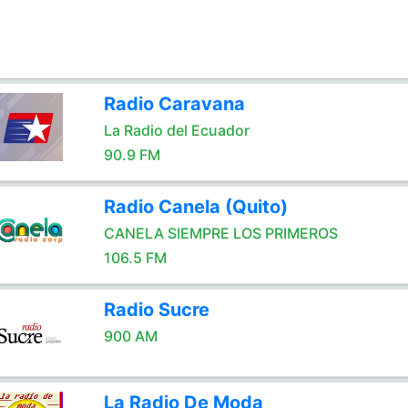
Radio Caravana
La Radio del Ecuador
90.9 FM
Radio Canela (Quito)
CANELA SIEMPRE LOS PRIMEROS
106.5 FM
Radio Sucre
900 AM
La Radio De Moda