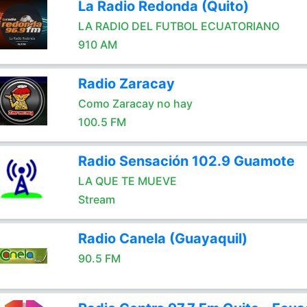
La Radio Redonda (Quito)
LA RADIO DEL FUTBOL ECUATORIANO
910 AM
Radio Zaracay
Como Zaracay no hay
100.5 FM
Radio Sensación 102.9 Guamote
LA QUE TE MUEVE
Stream
Radio Canela (Guayaquil)
90.5 FM