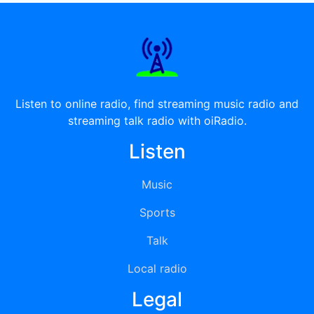
Listen to online radio, find streaming music radio and
streaming talk radio with oiRadio.
Listen
Music
Sports
Talk
Local radio
Legal