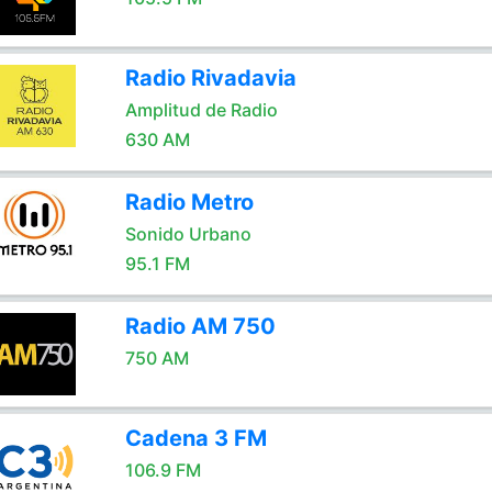
Radio Rivadavia
Amplitud de Radio
630 AM
Radio Metro
Sonido Urbano
95.1 FM
Radio AM 750
750 AM
Cadena 3 FM
106.9 FM