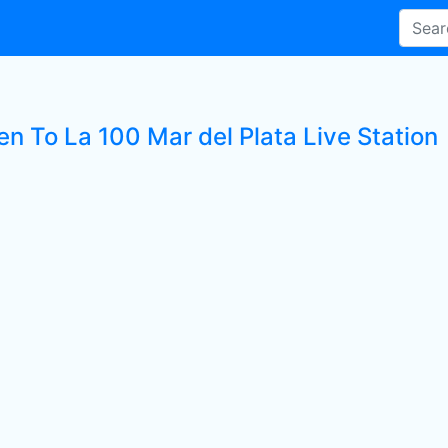
en To La 100 Mar del Plata Live Station