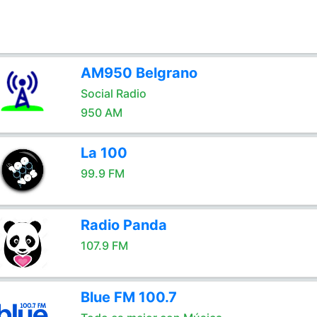
AM950 Belgrano
Social Radio
950 AM
La 100
99.9 FM
Radio Panda
107.9 FM
Blue FM 100.7