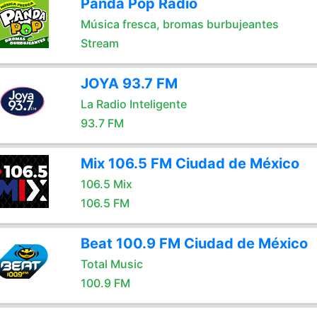
Panda Pop Radio
Música fresca, bromas burbujeantes
Stream
JOYA 93.7 FM
La Radio Inteligente
93.7 FM
Mix 106.5 FM Ciudad de México
106.5 Mix
106.5 FM
Beat 100.9 FM Ciudad de México
Total Music
100.9 FM