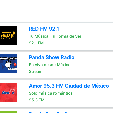
RED FM 92.1
Tu Música, Tu Forma de Ser
92.1 FM
Panda Show Radio
En vivo desde México
Stream
Amor 95.3 FM Ciudad de México
Sólo música romántica
95.3 FM