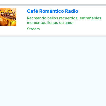
Café Romántico Radio
Recreando bellos recuerdos, entrañables
momentos llenos de amor
Stream