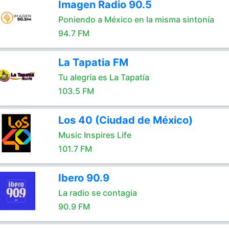
Imagen Radio 90.5
Poniendo a México en la misma sintonía
94.7 FM
La Tapatia FM
Tu alegría es La Tapatía
103.5 FM
Los 40 (Ciudad de México)
Music Inspires Life
101.7 FM
Ibero 90.9
La radio se contagia
90.9 FM