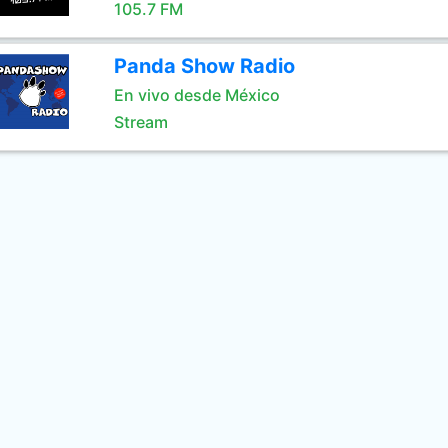
105.7 FM
Panda Show Radio
En vivo desde México
Stream