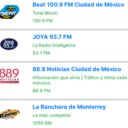
Beat 100.9 FM Ciudad de México
Total Music
100.9 FM
JOYA 93.7 FM
La Radio Inteligente
93.7 FM
88.9 Noticias Ciudad de México
Información que sirve | Tráfico y clima cada
minutos
88.9 FM
La Ranchera de Monterrey
La más completa!
1050 AM