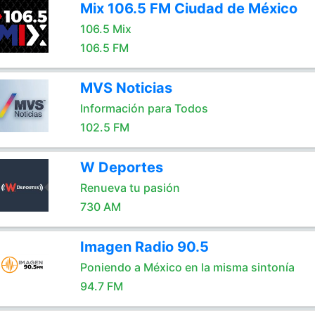
Mix 106.5 FM Ciudad de México
106.5 Mix
106.5 FM
MVS Noticias
Información para Todos
102.5 FM
W Deportes
Renueva tu pasión
730 AM
Imagen Radio 90.5
Poniendo a México en la misma sintonía
94.7 FM