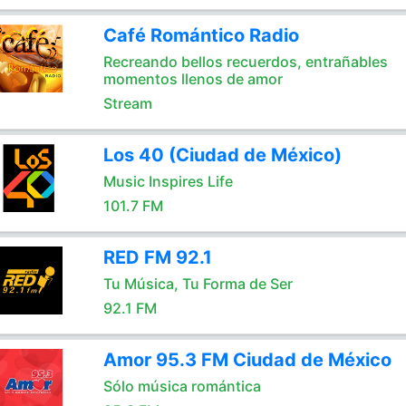
Café Romántico Radio
Recreando bellos recuerdos, entrañables
momentos llenos de amor
Stream
Los 40 (Ciudad de México)
Music Inspires Life
101.7 FM
RED FM 92.1
Tu Música, Tu Forma de Ser
92.1 FM
Amor 95.3 FM Ciudad de México
Sólo música romántica