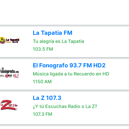
La Tapatia FM
Tu alegría es La Tapatía
103.5 FM
El Fonografo 93.7 FM HD2
Música ligada a tu Recuerdo en HD
1150 AM
La Z 107.3
¿Y tú Escuchas Radio o La Z?
107.3 FM