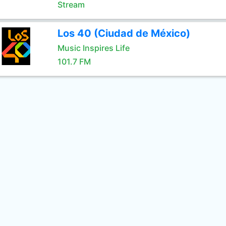
Stream
Los 40 (Ciudad de México)
Music Inspires Life
101.7 FM