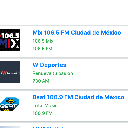
Mix 106.5 FM Ciudad de México
106.5 Mix
106.5 FM
W Deportes
Renueva tu pasión
730 AM
Beat 100.9 FM Ciudad de México
Total Music
100.9 FM