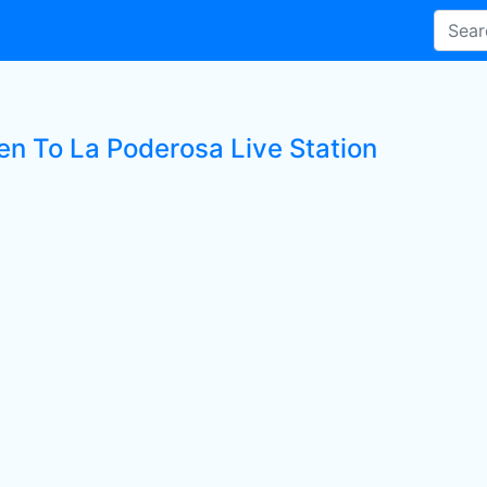
ten To La Poderosa Live Station