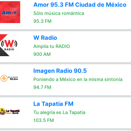
Amor 95.3 FM Ciudad de México
Sólo música romántica
95.3 FM
W Radio
Amplía tu RADIO
900 AM
Imagen Radio 90.5
Poniendo a México en la misma sintonía
94.7 FM
La Tapatia FM
Tu alegría es La Tapatía
103.5 FM