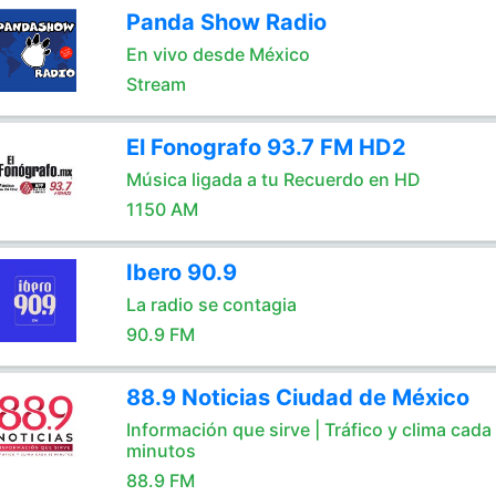
Panda Show Radio
En vivo desde México
Stream
El Fonografo 93.7 FM HD2
Música ligada a tu Recuerdo en HD
1150 AM
Ibero 90.9
La radio se contagia
90.9 FM
88.9 Noticias Ciudad de México
Información que sirve | Tráfico y clima cada
minutos
88.9 FM