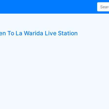
en To La Warida Live Station