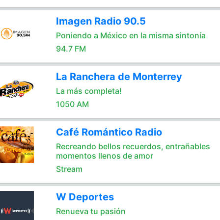
Imagen Radio 90.5
Poniendo a México en la misma sintonía
94.7 FM
La Ranchera de Monterrey
La más completa!
1050 AM
Café Romántico Radio
Recreando bellos recuerdos, entrañables
momentos llenos de amor
Stream
W Deportes
Renueva tu pasión