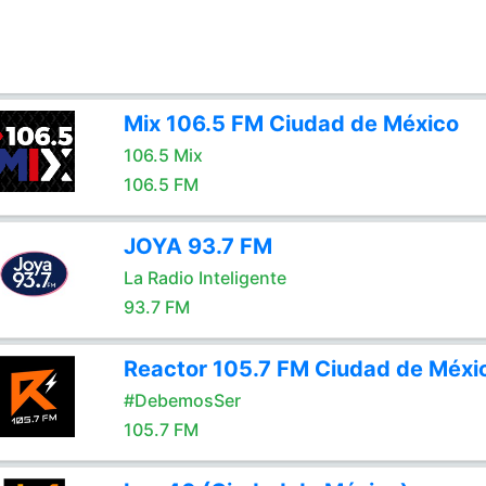
Mix 106.5 FM Ciudad de México
106.5 Mix
106.5 FM
JOYA 93.7 FM
La Radio Inteligente
93.7 FM
Reactor 105.7 FM Ciudad de Méxi
#DebemosSer
105.7 FM