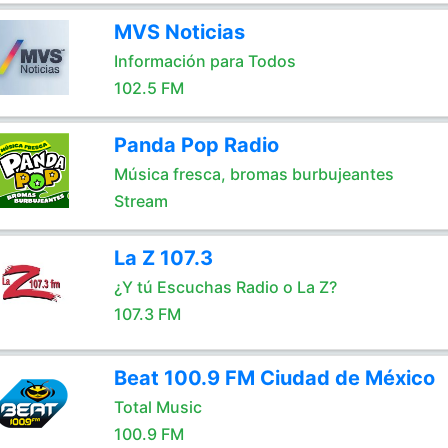
MVS Noticias
Información para Todos
102.5 FM
Panda Pop Radio
Música fresca, bromas burbujeantes
Stream
La Z 107.3
¿Y tú Escuchas Radio o La Z?
107.3 FM
Beat 100.9 FM Ciudad de México
Total Music
100.9 FM