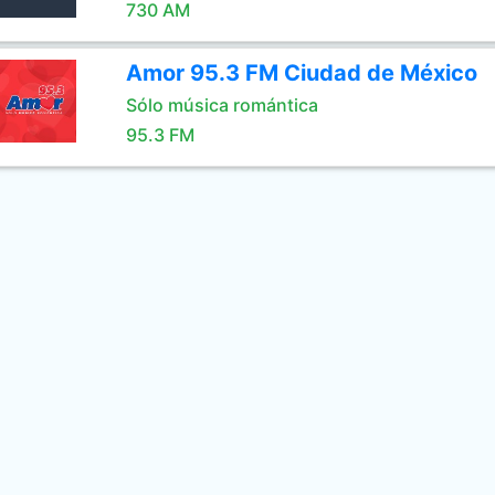
730 AM
Amor 95.3 FM Ciudad de México
Sólo música romántica
95.3 FM