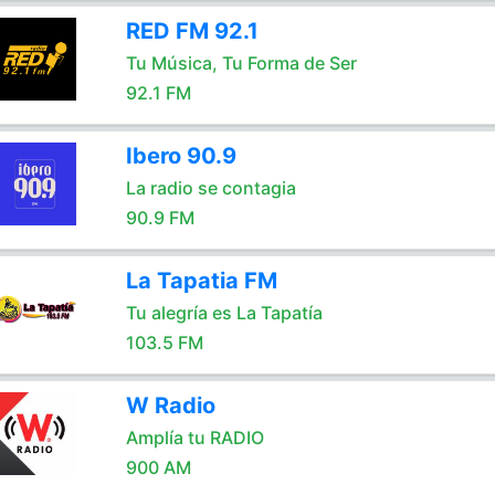
RED FM 92.1
Tu Música, Tu Forma de Ser
92.1 FM
Ibero 90.9
La radio se contagia
90.9 FM
La Tapatia FM
Tu alegría es La Tapatía
103.5 FM
W Radio
Amplía tu RADIO
900 AM