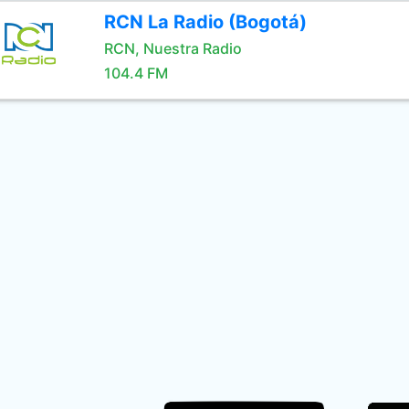
RCN La Radio (Bogotá)
RCN, Nuestra Radio
104.4 FM