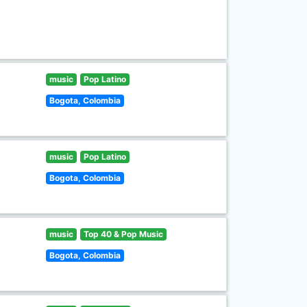
music
Pop Latino
Bogota, Colombia
music
Pop Latino
Bogota, Colombia
music
Top 40 & Pop Music
Bogota, Colombia