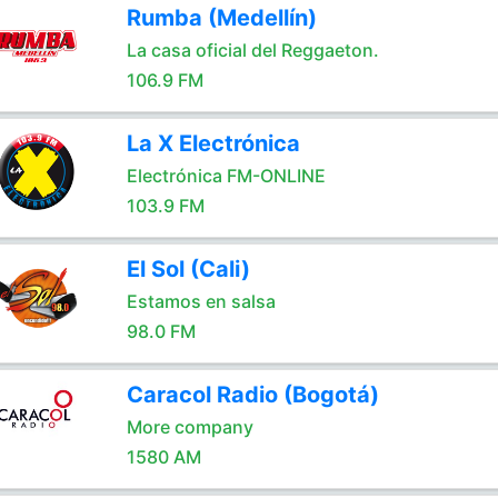
Rumba (Medellín)
La casa oficial del Reggaeton.
106.9 FM
La X Electrónica
Electrónica FM-ONLINE
103.9 FM
El Sol (Cali)
Estamos en salsa
98.0 FM
Caracol Radio (Bogotá)
More company
1580 AM