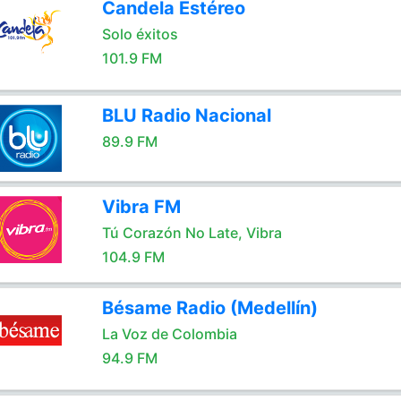
Candela Estéreo
Solo éxitos
101.9 FM
BLU Radio Nacional
89.9 FM
Vibra FM
Tú Corazón No Late, Vibra
104.9 FM
Bésame Radio (Medellín)
La Voz de Colombia
94.9 FM