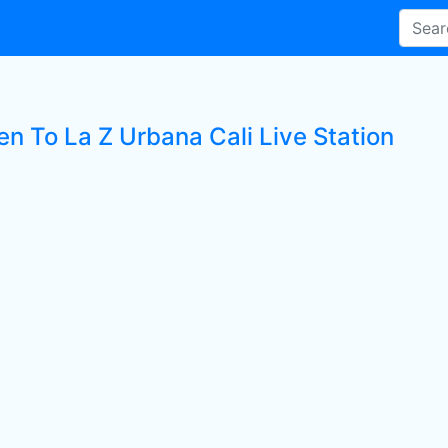
en To La Z Urbana Cali Live Station