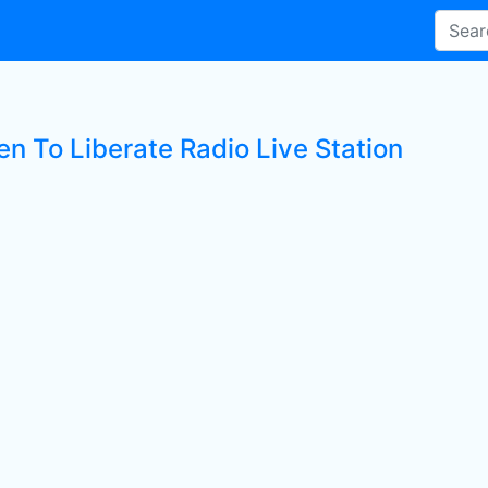
en To Liberate Radio Live Station