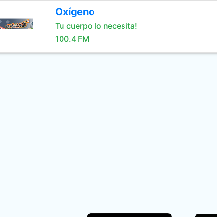
Oxígeno
Tu cuerpo lo necesita!
100.4 FM