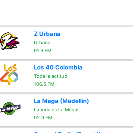
Z Urbana
Urbana
91.9 FM
Los 40 Colombia
Toda la actitud
106.5 FM
La Mega (Medellín)
La Vida es La Mega!
92.9 FM