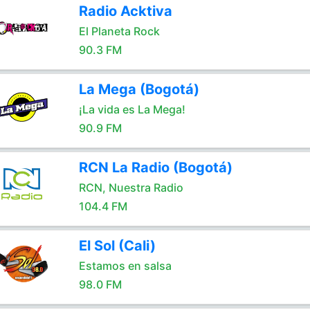
Radio Acktiva
El Planeta Rock
90.3 FM
La Mega (Bogotá)
¡La vida es La Mega!
90.9 FM
RCN La Radio (Bogotá)
RCN, Nuestra Radio
104.4 FM
El Sol (Cali)
Estamos en salsa
98.0 FM