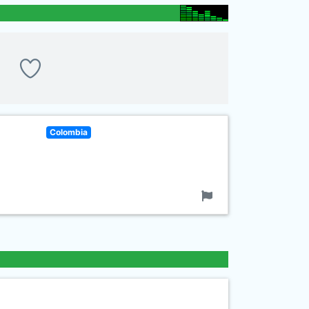
Colombia