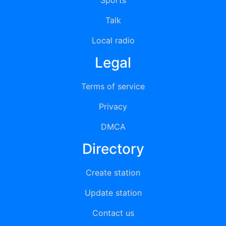
Sports
Talk
Local radio
Legal
Terms of service
Privacy
DMCA
Directory
Create station
Update station
Contact us