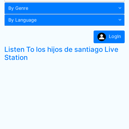
By Genre
By Language
LogIn
Listen To los hijos de santiago Live
Station