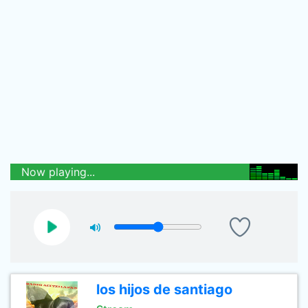
Now playing...
los hijos de santiago