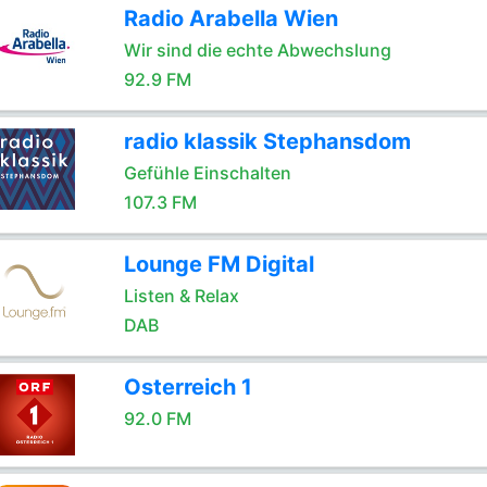
Radio Arabella Wien
Wir sind die echte Abwechslung
92.9 FM
radio klassik Stephansdom
Gefühle Einschalten
107.3 FM
Lounge FM Digital
Listen & Relax
DAB
Osterreich 1
92.0 FM