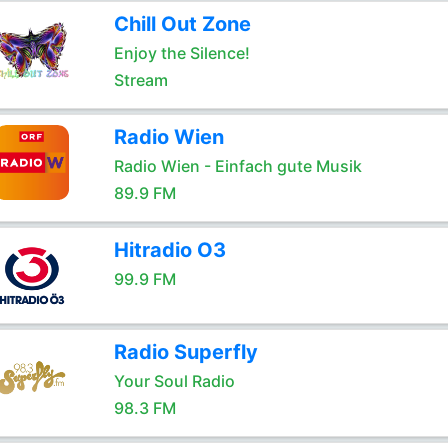
Chill Out Zone
Enjoy the Silence!
Stream
Radio Wien
Radio Wien - Einfach gute Musik
89.9 FM
Hitradio O3
99.9 FM
Radio Superfly
Your Soul Radio
98.3 FM