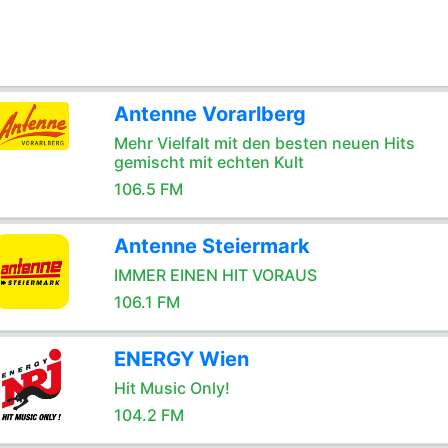
Antenne Vorarlberg
Mehr Vielfalt mit den besten neuen Hits
gemischt mit echten Kult
106.5 FM
Antenne Steiermark
IMMER EINEN HIT VORAUS
106.1 FM
ENERGY Wien
Hit Music Only!
104.2 FM