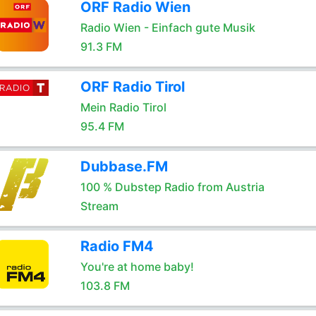
ORF Radio Wien
Radio Wien - Einfach gute Musik
91.3 FM
ORF Radio Tirol
Mein Radio Tirol
95.4 FM
Dubbase.FM
100 % Dubstep Radio from Austria
Stream
Radio FM4
You're at home baby!
103.8 FM