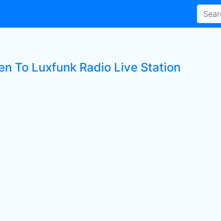
en To Luxfunk Radio Live Station