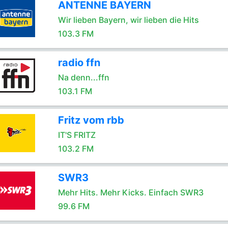
ANTENNE BAYERN
Wir lieben Bayern, wir lieben die Hits
103.3 FM
radio ffn
Na denn...ffn
103.1 FM
Fritz vom rbb
IT'S FRITZ
103.2 FM
SWR3
Mehr Hits. Mehr Kicks. Einfach SWR3
99.6 FM