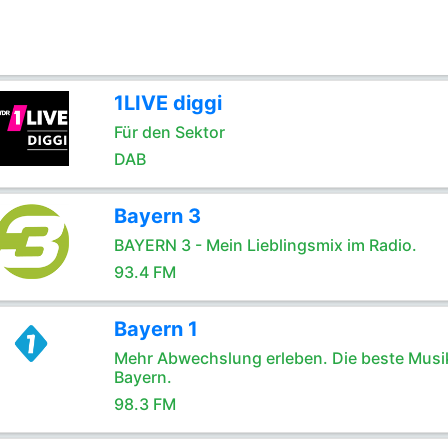
1LIVE diggi
Für den Sektor
DAB
Bayern 3
BAYERN 3 - Mein Lieblingsmix im Radio.
93.4 FM
Bayern 1
Mehr Abwechslung erleben. Die beste Musik
Bayern.
98.3 FM