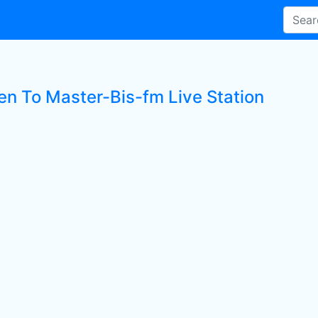
ten To Master-Bis-fm Live Station