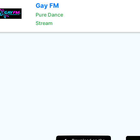
Gay FM
Pure Dance
Stream