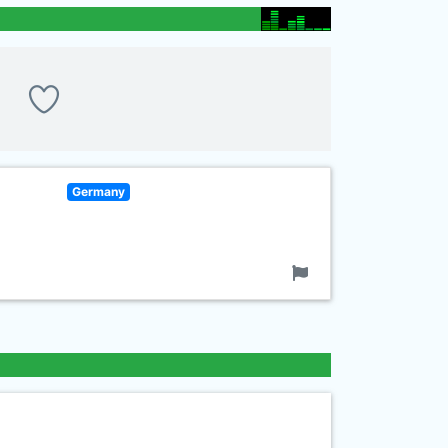
Germany