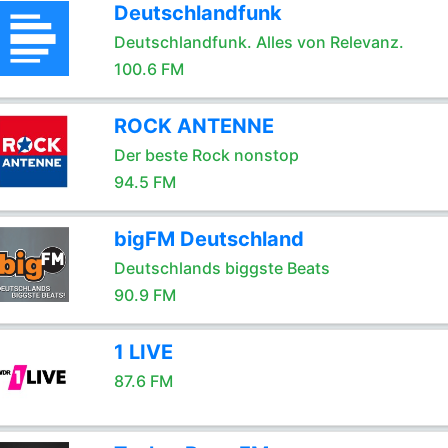
Deutschlandfunk
Deutschlandfunk. Alles von Relevanz.
100.6 FM
ROCK ANTENNE
Der beste Rock nonstop
94.5 FM
bigFM Deutschland
Deutschlands biggste Beats
90.9 FM
1 LIVE
87.6 FM