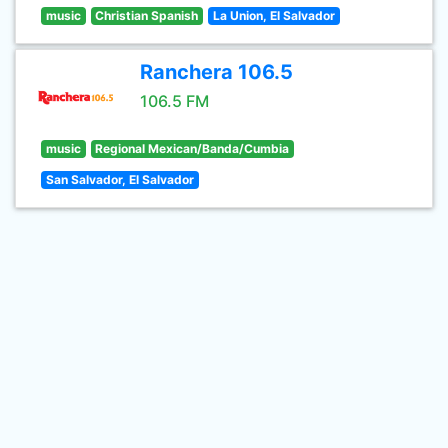
music
Christian Spanish
La Union, El Salvador
Ranchera 106.5
106.5 FM
music
Regional Mexican/Banda/Cumbia
San Salvador, El Salvador