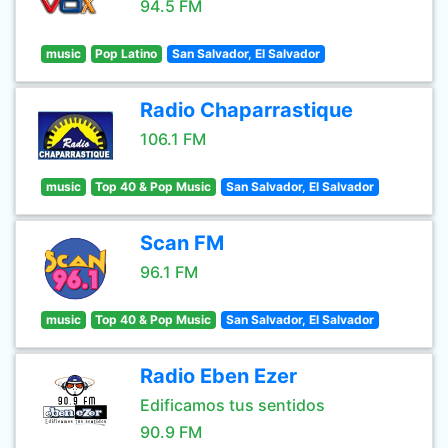
94.5 FM
music
Pop Latino
San Salvador, El Salvador
Radio Chaparrastique
106.1 FM
music
Top 40 & Pop Music
San Salvador, El Salvador
Scan FM
96.1 FM
music
Top 40 & Pop Music
San Salvador, El Salvador
Radio Eben Ezer
Edificamos tus sentidos
90.9 FM