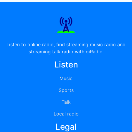
Listen to online radio, find streaming music radio and
streaming talk radio with oiRadio.
Listen
Music
Sports
Talk
Local radio
Legal