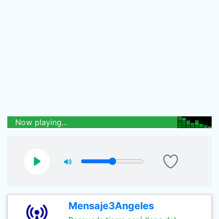
Now playing...
Mensaje3Angeles