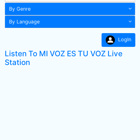
By Genre
By Language
LogIn
Listen To MI VOZ ES TU VOZ Live
Station