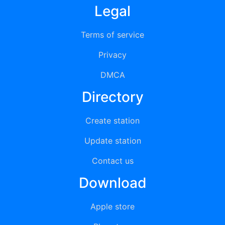
Legal
Terms of service
Privacy
DMCA
Directory
Create station
Update station
Contact us
Download
Apple store