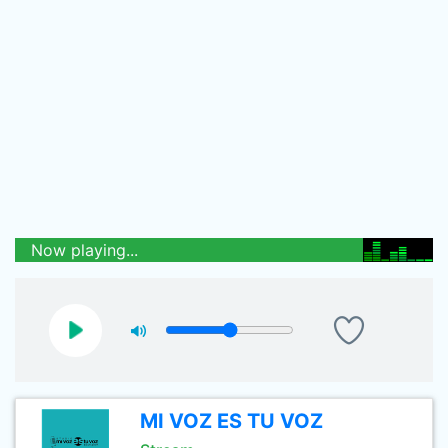
Now playing...
MI VOZ ES TU VOZ