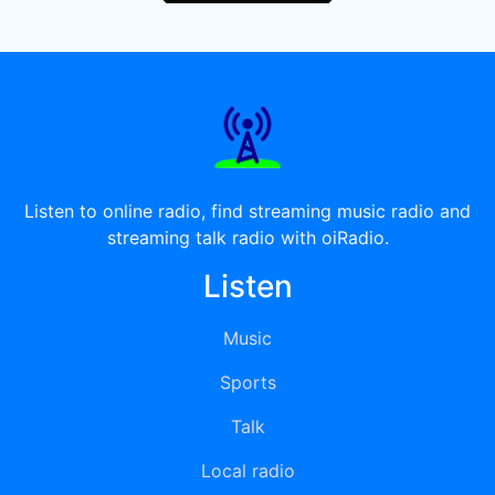
Listen to online radio, find streaming music radio and
streaming talk radio with oiRadio.
Listen
Music
Sports
Talk
Local radio